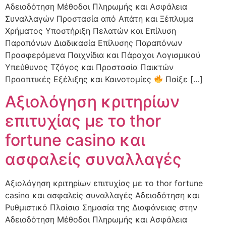
Αδειοδότηση Μέθοδοι Πληρωμής και Ασφάλεια
Συναλλαγών Προστασία από Απάτη και Ξέπλυμα
Χρήματος Υποστήριξη Πελατών και Επίλυση
Παραπόνων Διαδικασία Επίλυσης Παραπόνων
Προσφερόμενα Παιχνίδια και Πάροχοι Λογισμικού
Υπεύθυνος Τζόγος και Προστασία Παικτών
Προοπτικές Εξέλιξης και Καινοτομίες
Παίξε […]
Αξιολόγηση κριτηρίων
επιτυχίας με το thor
fortune casino και
ασφαλείς συναλλαγές
Αξιολόγηση κριτηρίων επιτυχίας με το thor fortune
casino και ασφαλείς συναλλαγές Αδειοδότηση και
Ρυθμιστικό Πλαίσιο Σημασία της Διαφάνειας στην
Αδειοδότηση Μέθοδοι Πληρωμής και Ασφάλεια