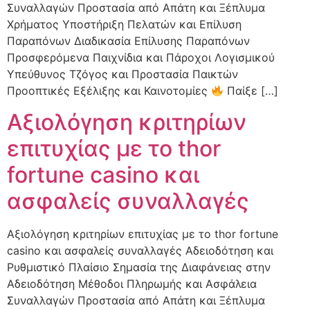
Συναλλαγών Προστασία από Απάτη και Ξέπλυμα
Χρήματος Υποστήριξη Πελατών και Επίλυση
Παραπόνων Διαδικασία Επίλυσης Παραπόνων
Προσφερόμενα Παιχνίδια και Πάροχοι Λογισμικού
Υπεύθυνος Τζόγος και Προστασία Παικτών
Προοπτικές Εξέλιξης και Καινοτομίες
Παίξε […]
Αξιολόγηση κριτηρίων
επιτυχίας με το thor
fortune casino και
ασφαλείς συναλλαγές
Αξιολόγηση κριτηρίων επιτυχίας με το thor fortune
casino και ασφαλείς συναλλαγές Αδειοδότηση και
Ρυθμιστικό Πλαίσιο Σημασία της Διαφάνειας στην
Αδειοδότηση Μέθοδοι Πληρωμής και Ασφάλεια
Συναλλαγών Προστασία από Απάτη και Ξέπλυμα