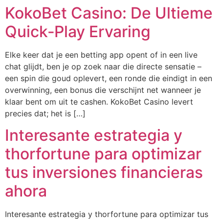
KokoBet Casino: De Ultieme
Quick‑Play Ervaring
Elke keer dat je een betting app opent of in een live
chat glijdt, ben je op zoek naar die directe sensatie –
een spin die goud oplevert, een ronde die eindigt in een
overwinning, een bonus die verschijnt net wanneer je
klaar bent om uit te cashen. KokoBet Casino levert
precies dat; het is […]
Interesante estrategia y
thorfortune para optimizar
tus inversiones financieras
ahora
Interesante estrategia y thorfortune para optimizar tus