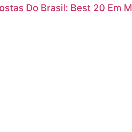
stas Do Brasil: Best 20 Em 