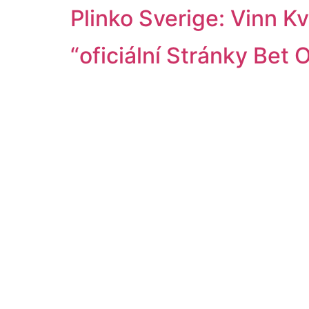
Plinko Sverige: Vinn K
“oficiální Stránky Bet 