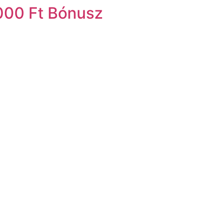
000 Ft Bónusz