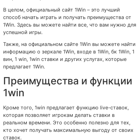
В целом, официальный сайт 1Win – это лучший
способ начать играть и получать преимущества от
1Win. Здесь вы можете найти все, что вам нужно для
успешной игры.
Также, на официальном сайте 1Win вы можете найти
информацию о зеркале 1Win, входе в 1Win, бк 1Win, 1
вин, 1 win, 1win ставки и других услугах, которые
предлагает 1Win.
Преимущества и функции
1win
Кроме того, 1win предлагает функцию live-ставок,
которая позволяет игрокам делать ставки в
реальном времени. Это особенно полезно для тех,
кто хочет получать максимальную выгоду от своих
ставок.