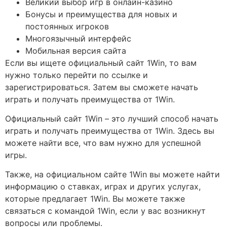
Великий выбор игр в онлайн-казино
Бонусы и преимущества для новых и
постоянных игроков
Многоязычный интерфейс
Мобильная версия сайта
Если вы ищете официальный сайт 1Win, то вам
нужно только перейти по ссылке и
зарегистрироваться. Затем вы сможете начать
играть и получать преимущества от 1Win.
Официальный сайт 1Win – это лучший способ начать
играть и получать преимущества от 1Win. Здесь вы
можете найти все, что вам нужно для успешной
игры.
Также, на официальном сайте 1Win вы можете найти
информацию о ставках, играх и других услугах,
которые предлагает 1Win. Вы можете также
связаться с командой 1Win, если у вас возникнут
вопросы или проблемы.