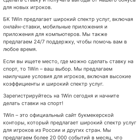
для новых игроков.
БК 1Win предлагает широкий спектр услуг, включая
онлайн-ставки, мобильные приложения и
приложения для компьютеров. Мы также
предлагаем 24/7 поддержку, чтобы помочь вам в
любое время.
Если вы ищете место, где можно сделать ставку на
спорт, то 1Win – ваш выбор. Мы предлагаем
наилучшие условия для игроков, включая высокие
коэффициенты и широкий спектр услуг.
Зарегистрируйтесь на 1Win сегодня и начните
делать ставки на спорт!
1Win – это официальный сайт букмекерской
конторы, который предлагает широкий спектр услуг
для игроков из России и других стран. Мы
предлагаем более 20 000 событий в месяц, что