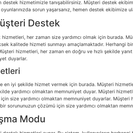
 destek hizmetimizle tanışabilirsiniz. Müşteri destek ekibi
a oyunlarınızda sorun yaşarsanız, hemen destek ekibimize ula
üşteri Destek
 hizmetleri, her zaman size yardımcı olmak için burada. Müşt
ksek kalitede hizmeti sunmayı amaçlamaktadır. Herhangi bir
iz. Müşteri hizmetleri, her zaman en doğru ve hızlı şekilde ya
et duyarlar.
etleri
e en iyi şekilde hizmet vermek için burada. Müşteri hizmetl
şekilde yardımcı olmaktan memnuniyet duyar. Müşteri hizmetle
çin size yardımcı olmaktan memnuniyet duyarlar. Müşteri h
bir sorununuzun çözümü için size yardımcı olmaktan memn
lışma Modu