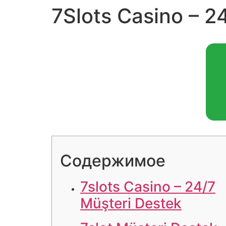
7Slots Casino – 2
Содержимое
7slots Casino – 24/7
Müşteri Destek