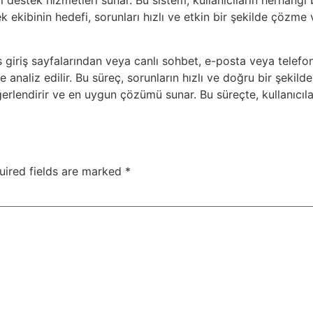
destek hizmetleri sunar. Bu sistem, kullanıcıların herhangi b
k ekibinin hedefi, sorunları hızlı ve etkin bir şekilde çözme
s giriş sayfalarından veya canlı sohbet, e-posta veya telefon a
ve analiz edilir. Bu süreç, sorunların hızlı ve doğru bir şekild
eğerlendirir ve en uygun çözümü sunar. Bu süreçte, kullanıcıl
uired fields are marked
*