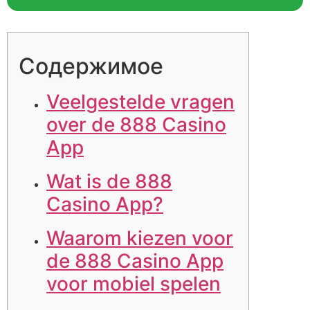
Содержимое
Veelgestelde vragen
over de 888 Casino
App
Wat is de 888
Casino App?
Waarom kiezen voor
de 888 Casino App
voor mobiel spelen