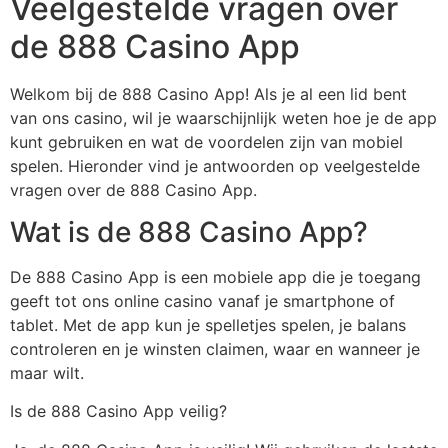
Veelgestelde vragen over
de 888 Casino App
Welkom bij de 888 Casino App! Als je al een lid bent
van ons casino, wil je waarschijnlijk weten hoe je de app
kunt gebruiken en wat de voordelen zijn van mobiel
spelen. Hieronder vind je antwoorden op veelgestelde
vragen over de 888 Casino App.
Wat is de 888 Casino App?
De 888 Casino App is een mobiele app die je toegang
geeft tot ons online casino vanaf je smartphone of
tablet. Met de app kun je spelletjes spelen, je balans
controleren en je winsten claimen, waar en wanneer je
maar wilt.
Is de 888 Casino App veilig?