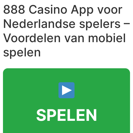
888 Casino App voor
Nederlandse spelers –
Voordelen van mobiel
spelen
SPELEN