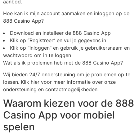
aanbod.
Hoe kan ik mijn account aanmaken en inloggen op de
888 Casino App?
Download en installeer de 888 Casino App
Klik op “Registreer” en vul je gegevens in
Klik op “Inloggen” en gebruik je gebruikersnaam en
wachtwoord om in te loggen
Wat als ik problemen heb met de 888 Casino App?
Wij bieden 24/7 ondersteuning om je problemen op te
lossen. Klik hier voor meer informatie over onze
ondersteuning en contactmogelijkheden.
Waarom kiezen voor de 888
Casino App voor mobiel
spelen