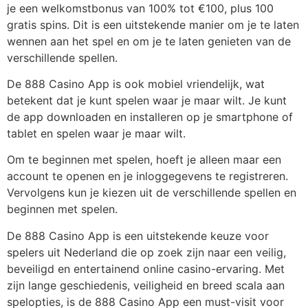
je een welkomstbonus van 100% tot €100, plus 100
gratis spins. Dit is een uitstekende manier om je te laten
wennen aan het spel en om je te laten genieten van de
verschillende spellen.
De 888 Casino App is ook mobiel vriendelijk, wat
betekent dat je kunt spelen waar je maar wilt. Je kunt
de app downloaden en installeren op je smartphone of
tablet en spelen waar je maar wilt.
Om te beginnen met spelen, hoeft je alleen maar een
account te openen en je inloggegevens te registreren.
Vervolgens kun je kiezen uit de verschillende spellen en
beginnen met spelen.
De 888 Casino App is een uitstekende keuze voor
spelers uit Nederland die op zoek zijn naar een veilig,
beveiligd en entertainend online casino-ervaring. Met
zijn lange geschiedenis, veiligheid en breed scala aan
spelopties, is de 888 Casino App een must-visit voor