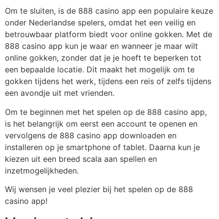
Om te sluiten, is de 888 casino app een populaire keuze
onder Nederlandse spelers, omdat het een veilig en
betrouwbaar platform biedt voor online gokken. Met de
888 casino app kun je waar en wanneer je maar wilt
online gokken, zonder dat je je hoeft te beperken tot
een bepaalde locatie. Dit maakt het mogelijk om te
gokken tijdens het werk, tijdens een reis of zelfs tijdens
een avondje uit met vrienden.
Om te beginnen met het spelen op de 888 casino app,
is het belangrijk om eerst een account te openen en
vervolgens de 888 casino app downloaden en
installeren op je smartphone of tablet. Daarna kun je
kiezen uit een breed scala aan spellen en
inzetmogelijkheden.
Wij wensen je veel plezier bij het spelen op de 888
casino app!