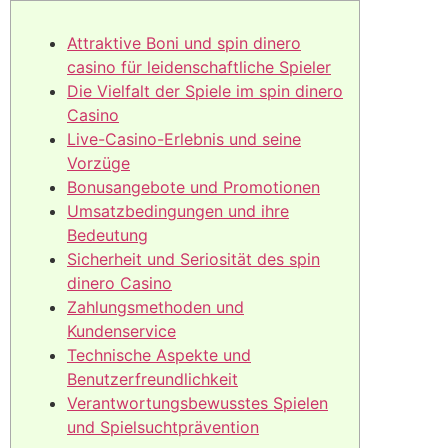
Attraktive Boni und spin dinero
casino für leidenschaftliche Spieler
Die Vielfalt der Spiele im spin dinero
Casino
Live-Casino-Erlebnis und seine
Vorzüge
Bonusangebote und Promotionen
Umsatzbedingungen und ihre
Bedeutung
Sicherheit und Seriosität des spin
dinero Casino
Zahlungsmethoden und
Kundenservice
Technische Aspekte und
Benutzerfreundlichkeit
Verantwortungsbewusstes Spielen
und Spielsuchtprävention