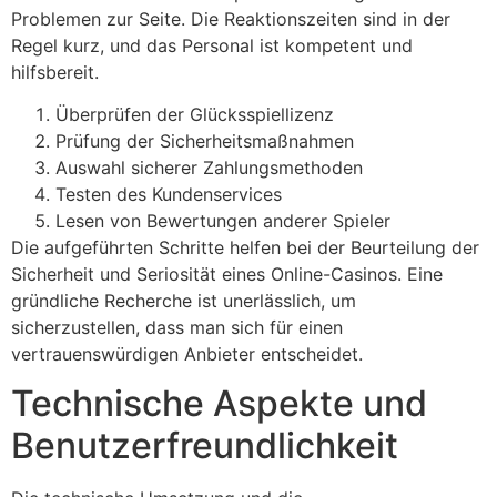
Problemen zur Seite. Die Reaktionszeiten sind in der
Regel kurz, und das Personal ist kompetent und
hilfsbereit.
Überprüfen der Glücksspiellizenz
Prüfung der Sicherheitsmaßnahmen
Auswahl sicherer Zahlungsmethoden
Testen des Kundenservices
Lesen von Bewertungen anderer Spieler
Die aufgeführten Schritte helfen bei der Beurteilung der
Sicherheit und Seriosität eines Online-Casinos. Eine
gründliche Recherche ist unerlässlich, um
sicherzustellen, dass man sich für einen
vertrauenswürdigen Anbieter entscheidet.
Technische Aspekte und
Benutzerfreundlichkeit