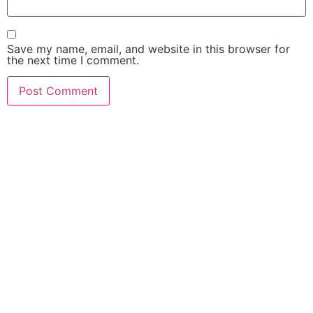
Save my name, email, and website in this browser for
the next time I comment.