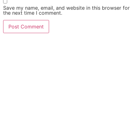
Save my name, email, and website in this browser for
the next time I comment.