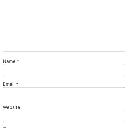
Name
*
Email
*
Website