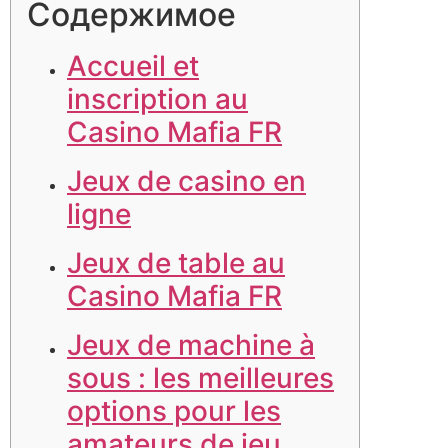
Содержимое
Accueil et
inscription au
Casino Mafia FR
Jeux de casino en
ligne
Jeux de table au
Casino Mafia FR
Jeux de machine à
sous : les meilleures
options pour les
amateurs de jeu