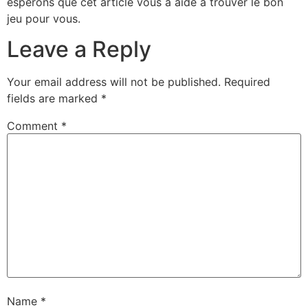
espérons que cet article vous a aidé à trouver le bon
jeu pour vous.
Leave a Reply
Your email address will not be published.
Required
fields are marked
*
Comment
*
Name
*