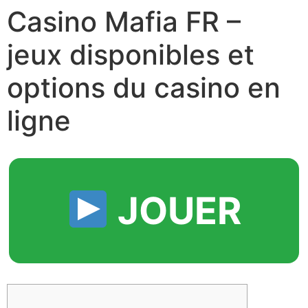
Casino Mafia FR –
jeux disponibles et
options du casino en
ligne
JOUER