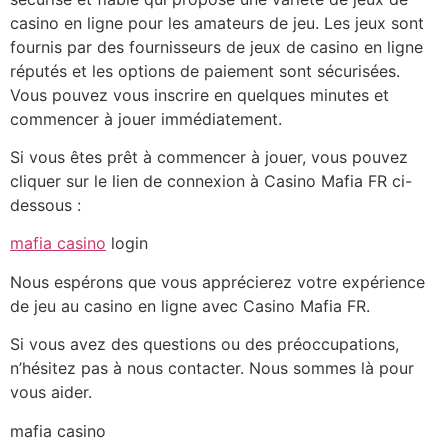
casino en ligne pour les amateurs de jeu. Les jeux sont
fournis par des fournisseurs de jeux de casino en ligne
réputés et les options de paiement sont sécurisées.
Vous pouvez vous inscrire en quelques minutes et
commencer à jouer immédiatement.
Si vous êtes prêt à commencer à jouer, vous pouvez
cliquer sur le lien de connexion à Casino Mafia FR ci-
dessous :
mafia casino
login
Nous espérons que vous apprécierez votre expérience
de jeu au casino en ligne avec Casino Mafia FR.
Si vous avez des questions ou des préoccupations,
n’hésitez pas à nous contacter. Nous sommes là pour
vous aider.
mafia casino