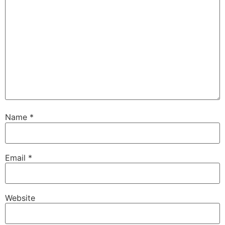
Name
*
Email
*
Website