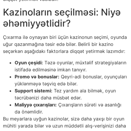
Kazinoların seçilməsi: Niyə
əhəmiyyətlidir?
Çıxarma ilə oynayan biri üçün kazinonun seçimi, oyunda
uğur qazanmağına təsir edə bilər. Belirli bir kazino
seçərkən aşağıdakı faktorlara diqqət yetirmək lazımdır:
Oyun çeşidi:
Τəzə oyunlar, müxtəlif strategiyaların
istifadə edilməsinə imkan tanıyır.
Promo və bonuslar:
Qeyri-adi bonuslar, oyunçuları
yüklənməyə təşviq edə bilər.
Support sistemi:
Tez yardım ala bilmək, oyun
təcrübənizi daha müsbət edər.
Maliyyə çıxarışları:
Çıxarışların sürəti və asanlığı
da önəmlidir.
Bu meyarlara uyğun kazinolar, sizə daha yaxşı bir oyun
mühiti yarada bilər və uzun müddətli alış-verişinizi daha