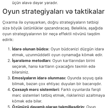
üçün əlavə dəyər yaradır.
Oyun strategiyaları və taktikalar
Çıxarma ilə oynayarkən, doğru strategiyaların tətbiqi
sizə böyük üstünlüklər qazandıracaq. Beləliklə, aşağıda
oyun strategiyalarının bir neçə effektli növünü təqdim
edirik:
İdarə olunan büdcə:
Oyun büdcənizi düzgün idarə
etmək, uzunmüddətli oyun oynamağa kömək edir.
İşarələmə metodları:
Oyun kartlarından birini
seçərək, hansı kartların çıxacağını təxmin edə
bilərsiniz.
Emosiyaların idarə olunması:
Oyunda soyuq qala
bilmək, bəzən çox ehtiyac duyulan bir bacarıqdır.
Çoxsaylı mərc sistemləri:
Farklı oyunlarda fərqli
mərc sistemləri tətbiq etmək, risklərinizi azaltmaya
kömək edə bilər.
Özünüzü davamlı olaraq təkmilləşdirin:
Oyun