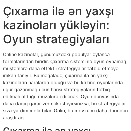
Çıxarma ilə ən yaxşı
kazinoları yükləyin:
Oyun strategiyaları
Online kazinolar, günümüzdəki populyar əyləncə
formalarından biridir. Çıxarma sistemi ilə oyun oynamaq,
müştərilərə daha effektli strategiyalar tətbiq etməyə
imkan tanıyır. Bu məqalədə, çıxarma ilə ən yaxşı
kazinoların haralarda olduğu və bu kazino oyunlarında
uğur qazanmaq üçün hansı strategiyaların tətbiq
edilməli olduğu müzakirə ediləcək. Oyun dünyasında
daha dəqiq qərar vermək istəyirsinizsə, bu strategiyalar
sizə yardımcı ola bilər. Gəlin, bu mövzunu daha dərindən
araşdıraq.
Çıxarma ilə ən yaxşı