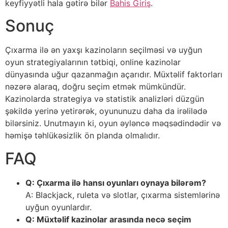
keyfiyyətli hala gətirə bilər
Bahis Giriş
.
Sonuç
Çıxarma ilə ən yaxşı kazinoların seçilməsi və uyğun
oyun strategiyalarının tətbiqi, online kazinolar
dünyasında uğur qazanmağın açarıdır. Müxtəlif faktorları
nəzərə alaraq, doğru seçim etmək mümkündür.
Kazinolarda strategiya və statistik analizləri düzgün
şəkildə yerinə yetirərək, oyununuzu daha da irəlilədə
bilərsiniz. Unutmayın ki, oyun əyləncə məqsədindədir və
həmişə təhlükəsizlik ön planda olmalıdır.
FAQ
Q: Çıxarma ilə hansı oyunları oynaya bilərəm?
A: Blackjack, ruleta və slotlar, çıxarma sistemlərinə
uyğun oyunlardır.
Q: Müxtəlif kazinolar arasında necə seçim