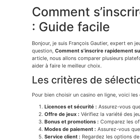
Comment s’inscrir
: Guide facile
Bonjour, je suis François Gautier, expert en j
question,
Comment s’inscrire rapidement sur
article, nous allons comparer plusieurs plate
aider à faire le meilleur choix.
Les critères de sélecti
Pour bien choisir un casino en ligne, voici les
Licences et sécurité :
Assurez-vous que 
Offre de jeux :
Vérifiez la variété des j
Bonus et promotions :
Comparez les off
Modes de paiement :
Assurez-vous que l
Service client :
Regardez les options de s