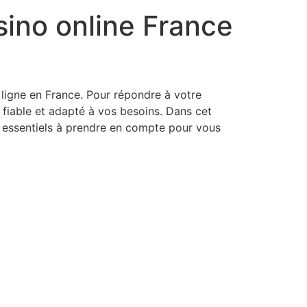
sino online France
n ligne en France. Pour répondre à votre
ite fiable et adapté à vos besoins. Dans cet
es essentiels à prendre en compte pour vous