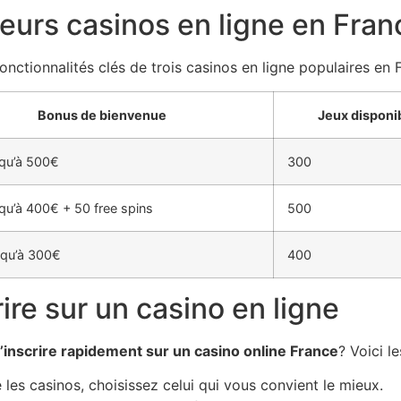
eurs casinos en ligne en Fran
onctionnalités clés de trois casinos en ligne populaires en 
Bonus de bienvenue
Jeux disponi
qu’à 500€
300
qu’à 400€ + 50 free spins
500
qu’à 300€
400
ire sur un casino en ligne
nscrire rapidement sur un casino online France
? Voici l
es casinos, choisissez celui qui vous convient le mieux.