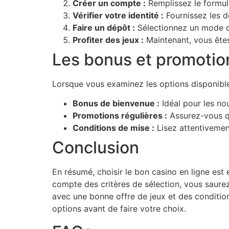
Créer un compte :
Remplissez le formula
Vérifier votre identité :
Fournissez les d
Faire un dépôt :
Sélectionnez un mode d
Profiter des jeux :
Maintenant, vous êtes 
Les bonus et promotio
Lorsque vous examinez les options disponibles
Bonus de bienvenue :
Idéal pour les no
Promotions régulières :
Assurez-vous qu
Conditions de mise :
Lisez attentivement
Conclusion
En résumé, choisir le bon casino en ligne est 
compte des critères de sélection, vous saur
avec une bonne offre de jeux et des conditio
options avant de faire votre choix.