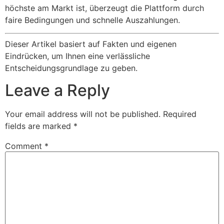
höchste am Markt ist, überzeugt die Plattform durch
faire Bedingungen und schnelle Auszahlungen.
Dieser Artikel basiert auf Fakten und eigenen
Eindrücken, um Ihnen eine verlässliche
Entscheidungsgrundlage zu geben.
Leave a Reply
Your email address will not be published.
Required
fields are marked
*
Comment
*