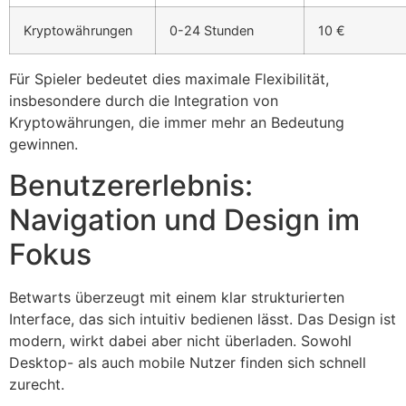
Kryptowährungen
0-24 Stunden
10 €
Für Spieler bedeutet dies maximale Flexibilität,
insbesondere durch die Integration von
Kryptowährungen, die immer mehr an Bedeutung
gewinnen.
Benutzererlebnis:
Navigation und Design im
Fokus
Betwarts überzeugt mit einem klar strukturierten
Interface, das sich intuitiv bedienen lässt. Das Design ist
modern, wirkt dabei aber nicht überladen. Sowohl
Desktop- als auch mobile Nutzer finden sich schnell
zurecht.