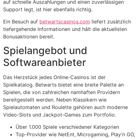
auf schnelle Auszahlungen und einen zuverlässigen
Support legt, ist hier ebenfalls richtig.
Ein Besuch auf
betwartscasinos.com
liefert zusätzlich
tiefergehende Informationen und hält die aktuellsten
Bonusaktionen bereit.
Spielangebot und
Softwareanbieter
Das Herzstück jedes Online-Casinos ist der
Spielkatalog. Betwarts bietet eine breite Palette an
Spielen, die von zahlreichen namhaften Providern
bereitgestellt werden. Neben Klassikern wie
Spielautomaten und Roulette gehören auch moderne
Video-Slots und Jackpot-Games zum Portfolio.
Über 1.000 Spiele verschiedener Kategorien
Top-Provider wie NetEnt, Microgaming, Play’n GO,