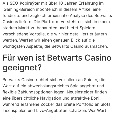
Als SEO-Kopiraÿter mit über 10 Jahren Erfahrung im
iGaming-Bereich möchte ich in diesem Artikel eine
fundierte und zugleich praxisnahe Analyse des Betwarts
Casinos liefern. Die Plattform versteht es, sich in einem
starken Markt zu behaupten und bietet Spielern
verschiedene Vorteile, die wir hier detailliert erläutern
werden. Werfen wir einen genauen Blick auf die
wichtigsten Aspekte, die Betwarts Casino ausmachen.
Für wen ist Betwarts Casino
geeignet?
Betwarts Casino richtet sich vor allem an Spieler, die
Wert auf ein abwechslungsreiches Spielangebot und
flexible Zahlungsoptionen legen. Neueinsteiger finden
eine übersichtliche Navigation und attraktive Boni,
während erfahrene Zocker das breite Portfolio an Slots,
Tischspielen und Live-Angeboten schätzen. Wer Wert