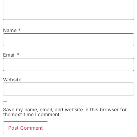
Name
*
Email
*
Website
Save my name, email, and website in this browser for
the next time I comment.