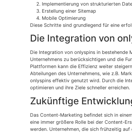
Implementierung von strukturierten Dat
Erstellung einer Sitemap
Mobile Optimierung
Diese Schritte sind grundlegend für eine erfo
Die Integration von o
Die Integration von onlyspins in bestehende M
Unternehmens zu berücksichtigen und die Fu
Plattformen kann die Effizienz weiter steige
Abteilungen des Unternehmens, wie z.B. Market
onlyspins effektiv genutzt wird. Durch die 
optimieren und ihre Ziele schneller erreichen.
Zukünftige Entwicklun
Das Content-Marketing befindet sich in einem
eine immer größere Rolle bei der Content-Ers
werden. Unternehmen, die sich frühzeitig auf