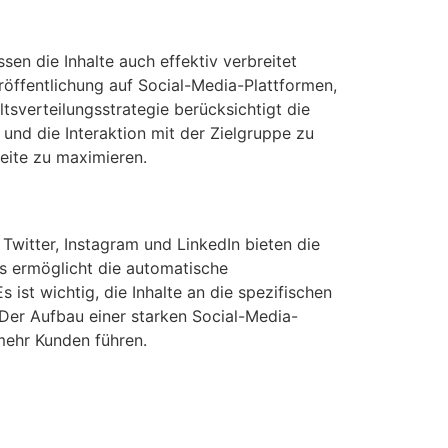
sen die Inhalte auch effektiv verbreitet
röffentlichung auf Social-Media-Plattformen,
ltsverteilungsstrategie berücksichtigt die
 und die Interaktion mit der Zielgruppe zu
weite zu maximieren.
Twitter, Instagram und LinkedIn bieten die
ns ermöglicht die automatische
 ist wichtig, die Inhalte an die spezifischen
Der Aufbau einer starken Social-Media-
mehr Kunden führen.