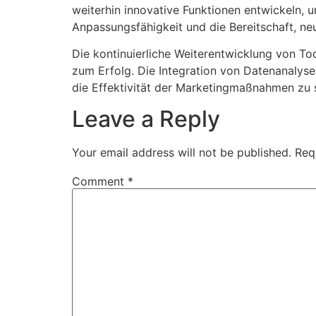
weiterhin innovative Funktionen entwickeln, 
Anpassungsfähigkeit und die Bereitschaft, ne
Die kontinuierliche Weiterentwicklung von To
zum Erfolg. Die Integration von Datenanalyse
die Effektivität der Marketingmaßnahmen zu s
Leave a Reply
Your email address will not be published.
Req
Comment
*