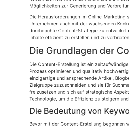
Möglichkeiten zur Generierung und Verbreitu
Die Herausforderungen im Online-Marketing s
Unternehmen auch mit der wachsenden Konkurr
durchdachte Content-Strategie zu entwickeln 
Inhalte effizient zu erstellen und zu verbreit
Die Grundlagen der Co
Die Content-Erstellung ist ein zeitaufwändig
Prozess optimieren und qualitativ hochwertige 
einzigartige und ansprechende Artikel, Blogbe
Zielgruppe zuzuschneiden und sie für Suchma
freizusetzen und sich auf strategische Aspekt
Technologie, um die Effizienz zu steigern und 
Die Bedeutung von Keywo
Bevor mit der Content-Erstellung begonnen wi