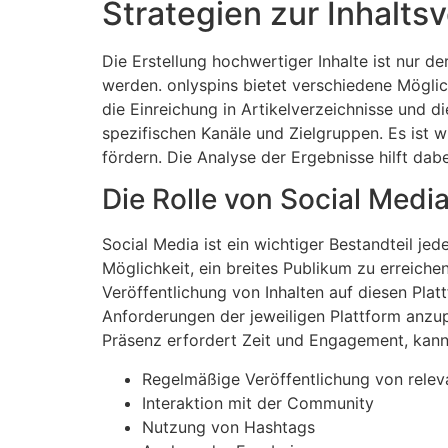
Strategien zur Inhaltsv
Die Erstellung hochwertiger Inhalte ist nur d
werden. onlyspins bietet verschiedene Möglic
die Einreichung in Artikelverzeichnisse und di
spezifischen Kanäle und Zielgruppen. Es ist w
fördern. Die Analyse der Ergebnisse hilft dab
Die Rolle von Social Medi
Social Media ist ein wichtiger Bestandteil je
Möglichkeit, ein breites Publikum zu erreiche
Veröffentlichung von Inhalten auf diesen Platt
Anforderungen der jeweiligen Plattform anzu
Präsenz erfordert Zeit und Engagement, kann
Regelmäßige Veröffentlichung von relev
Interaktion mit der Community
Nutzung von Hashtags