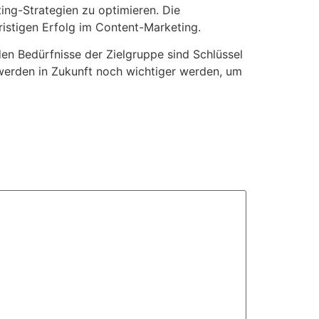
ing-Strategien zu optimieren. Die
ristigen Erfolg im Content-Marketing.
en Bedürfnisse der Zielgruppe sind Schlüssel
 werden in Zukunft noch wichtiger werden, um