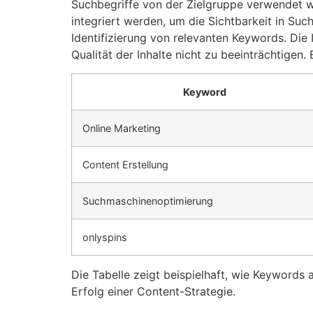
Suchbegriffe von der Zielgruppe verwendet we
integriert werden, um die Sichtbarkeit in Su
Identifizierung von relevanten Keywords. Die 
Qualität der Inhalte nicht zu beeinträchtige
Keyword
Online Marketing
Content Erstellung
Suchmaschinenoptimierung
onlyspins
Die Tabelle zeigt beispielhaft, wie Keywords
Erfolg einer Content-Strategie.