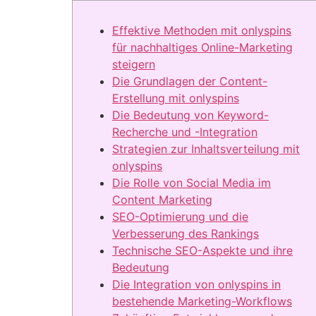
Effektive Methoden mit onlyspins
für nachhaltiges Online-Marketing
steigern
Die Grundlagen der Content-
Erstellung mit onlyspins
Die Bedeutung von Keyword-
Recherche und -Integration
Strategien zur Inhaltsverteilung mit
onlyspins
Die Rolle von Social Media im
Content Marketing
SEO-Optimierung und die
Verbesserung des Rankings
Technische SEO-Aspekte und ihre
Bedeutung
Die Integration von onlyspins in
bestehende Marketing-Workflows