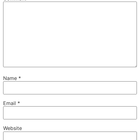
Name
*
Email
*
Website