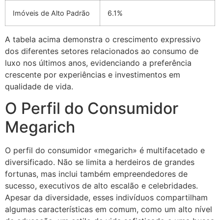
Imóveis de Alto Padrão
6.1%
A tabela acima demonstra o crescimento expressivo
dos diferentes setores relacionados ao consumo de
luxo nos últimos anos, evidenciando a preferência
crescente por experiências e investimentos em
qualidade de vida.
O Perfil do Consumidor
Megarich
O perfil do consumidor «megarich» é multifacetado e
diversificado. Não se limita a herdeiros de grandes
fortunas, mas inclui também empreendedores de
sucesso, executivos de alto escalão e celebridades.
Apesar da diversidade, esses indivíduos compartilham
algumas características em comum, como um alto nível