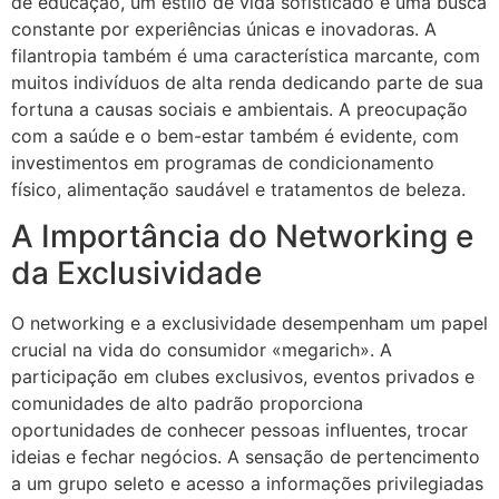
de educação, um estilo de vida sofisticado e uma busca
constante por experiências únicas e inovadoras. A
filantropia também é uma característica marcante, com
muitos indivíduos de alta renda dedicando parte de sua
fortuna a causas sociais e ambientais. A preocupação
com a saúde e o bem-estar também é evidente, com
investimentos em programas de condicionamento
físico, alimentação saudável e tratamentos de beleza.
A Importância do Networking e
da Exclusividade
O networking e a exclusividade desempenham um papel
crucial na vida do consumidor «megarich». A
participação em clubes exclusivos, eventos privados e
comunidades de alto padrão proporciona
oportunidades de conhecer pessoas influentes, trocar
ideias e fechar negócios. A sensação de pertencimento
a um grupo seleto e acesso a informações privilegiadas