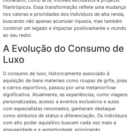
monetário, como arte, imóveis exclusivos e projetos
filantrópicos. Essa transformação reflete uma mudança
nos valores e prioridades dos indivíduos de alta renda,
buscando não apenas acumular riqueza, mas também
construir um legado e impactar positivamente o mundo
ao seu redor.
A Evolução do Consumo de
Luxo
O consumo de luxo, historicamente associado à
aquisição de bens materiais como roupas de grife, joias
e carros esportivos, passou por uma metamorfose
significativa. Atualmente, as experiências, como viagens
personalizadas, acesso a eventos exclusivos e aulas
com especialistas renomados, ganharam destaque
como símbolos de status e diferenciação. Os indivíduos
com alto poder aquisitivo buscam cada vez mais a
singularidade e a autenticidade, priorizando