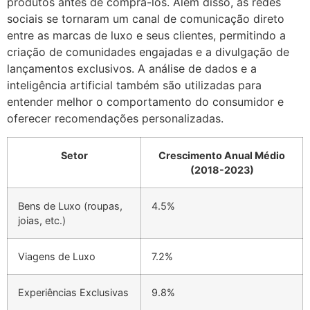
produtos antes de comprá-los. Além disso, as redes
sociais se tornaram um canal de comunicação direto
entre as marcas de luxo e seus clientes, permitindo a
criação de comunidades engajadas e a divulgação de
lançamentos exclusivos. A análise de dados e a
inteligência artificial também são utilizadas para
entender melhor o comportamento do consumidor e
oferecer recomendações personalizadas.
Setor
Crescimento Anual Médio
(2018-2023)
Bens de Luxo (roupas,
4.5%
joias, etc.)
Viagens de Luxo
7.2%
Experiências Exclusivas
9.8%