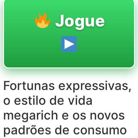
Jogue
Fortunas expressivas,
o estilo de vida
megarich e os novos
padrões de consumo