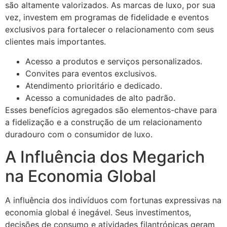
são altamente valorizados. As marcas de luxo, por sua
vez, investem em programas de fidelidade e eventos
exclusivos para fortalecer o relacionamento com seus
clientes mais importantes.
Acesso a produtos e serviços personalizados.
Convites para eventos exclusivos.
Atendimento prioritário e dedicado.
Acesso a comunidades de alto padrão.
Esses benefícios agregados são elementos-chave para
a fidelização e a construção de um relacionamento
duradouro com o consumidor de luxo.
A Influência dos Megarich
na Economia Global
A influência dos indivíduos com fortunas expressivas na
economia global é inegável. Seus investimentos,
decisões de consumo e atividades filantrópicas geram