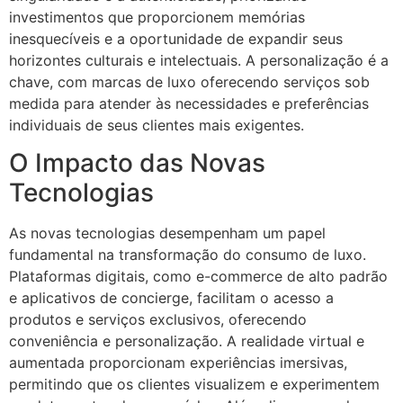
investimentos que proporcionem memórias
inesquecíveis e a oportunidade de expandir seus
horizontes culturais e intelectuais. A personalização é a
chave, com marcas de luxo oferecendo serviços sob
medida para atender às necessidades e preferências
individuais de seus clientes mais exigentes.
O Impacto das Novas
Tecnologias
As novas tecnologias desempenham um papel
fundamental na transformação do consumo de luxo.
Plataformas digitais, como e-commerce de alto padrão
e aplicativos de concierge, facilitam o acesso a
produtos e serviços exclusivos, oferecendo
conveniência e personalização. A realidade virtual e
aumentada proporcionam experiências imersivas,
permitindo que os clientes visualizem e experimentem