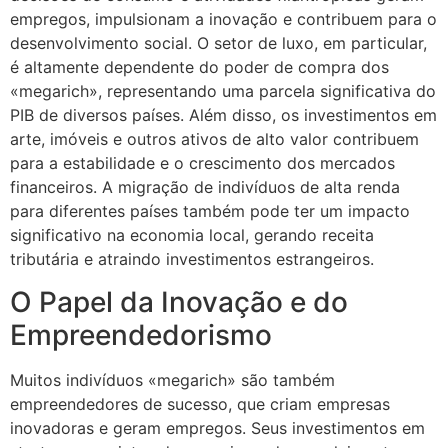
empregos, impulsionam a inovação e contribuem para o
desenvolvimento social. O setor de luxo, em particular,
é altamente dependente do poder de compra dos
«megarich», representando uma parcela significativa do
PIB de diversos países. Além disso, os investimentos em
arte, imóveis e outros ativos de alto valor contribuem
para a estabilidade e o crescimento dos mercados
financeiros. A migração de indivíduos de alta renda
para diferentes países também pode ter um impacto
significativo na economia local, gerando receita
tributária e atraindo investimentos estrangeiros.
O Papel da Inovação e do
Empreendedorismo
Muitos indivíduos «megarich» são também
empreendedores de sucesso, que criam empresas
inovadoras e geram empregos. Seus investimentos em