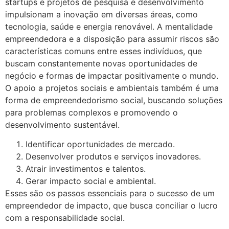
startups e projetos de pesquisa e desenvolvimento
impulsionam a inovação em diversas áreas, como
tecnologia, saúde e energia renovável. A mentalidade
empreendedora e a disposição para assumir riscos são
características comuns entre esses indivíduos, que
buscam constantemente novas oportunidades de
negócio e formas de impactar positivamente o mundo.
O apoio a projetos sociais e ambientais também é uma
forma de empreendedorismo social, buscando soluções
para problemas complexos e promovendo o
desenvolvimento sustentável.
Identificar oportunidades de mercado.
Desenvolver produtos e serviços inovadores.
Atrair investimentos e talentos.
Gerar impacto social e ambiental.
Esses são os passos essenciais para o sucesso de um
empreendedor de impacto, que busca conciliar o lucro
com a responsabilidade social.