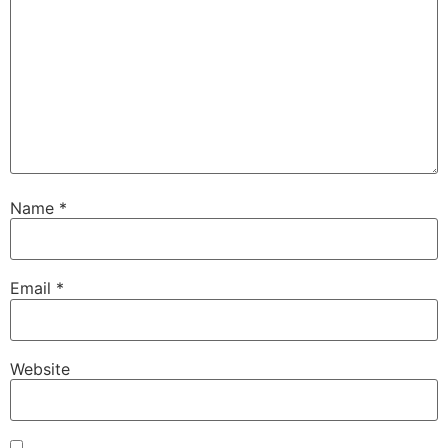
Name
*
Email
*
Website