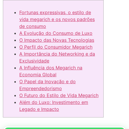
Fortunas expressivas, o estilo de
vida megarich e os novos padrões
de consumo
A Evolução do Consumo de Luxo
O Impacto das Novas Tecnologias
O Perfil do Consumidor Megarich
A Importância do Networking e da
Exclusividade
A Influência dos Megarich na
Economia Global
O Papel da Inovação e do
Empreendedorismo
O Futuro do Estilo de Vida Megarich
Além do Luxo: Investimento em
Legado e Impacto