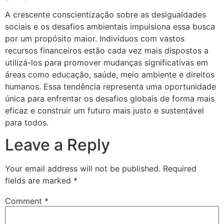
A crescente conscientização sobre as desigualdades
sociais e os desafios ambientais impulsiona essa busca
por um propósito maior. Indivíduos com vastos
recursos financeiros estão cada vez mais dispostos a
utilizá-los para promover mudanças significativas em
áreas como educação, saúde, meio ambiente e direitos
humanos. Essa tendência representa uma oportunidade
única para enfrentar os desafios globais de forma mais
eficaz e construir um futuro mais justo e sustentável
para todos.
Leave a Reply
Your email address will not be published.
Required
fields are marked
*
Comment
*