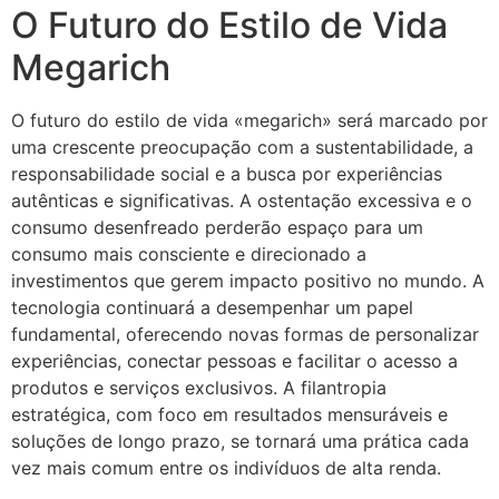
O Futuro do Estilo de Vida
Megarich
O futuro do estilo de vida «megarich» será marcado por
uma crescente preocupação com a sustentabilidade, a
responsabilidade social e a busca por experiências
autênticas e significativas. A ostentação excessiva e o
consumo desenfreado perderão espaço para um
consumo mais consciente e direcionado a
investimentos que gerem impacto positivo no mundo. A
tecnologia continuará a desempenhar um papel
fundamental, oferecendo novas formas de personalizar
experiências, conectar pessoas e facilitar o acesso a
produtos e serviços exclusivos. A filantropia
estratégica, com foco em resultados mensuráveis e
soluções de longo prazo, se tornará uma prática cada
vez mais comum entre os indivíduos de alta renda.