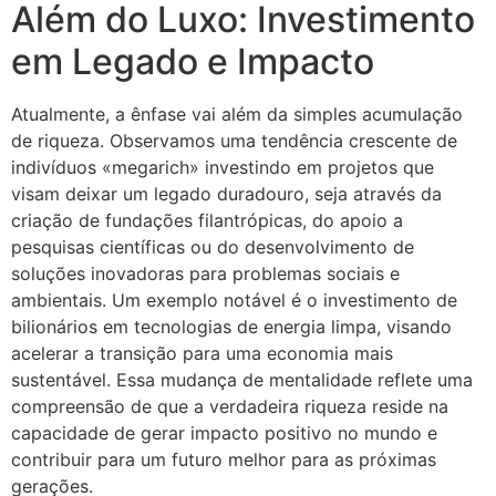
Além do Luxo: Investimento
em Legado e Impacto
Atualmente, a ênfase vai além da simples acumulação
de riqueza. Observamos uma tendência crescente de
indivíduos «megarich» investindo em projetos que
visam deixar um legado duradouro, seja através da
criação de fundações filantrópicas, do apoio a
pesquisas científicas ou do desenvolvimento de
soluções inovadoras para problemas sociais e
ambientais. Um exemplo notável é o investimento de
bilionários em tecnologias de energia limpa, visando
acelerar a transição para uma economia mais
sustentável. Essa mudança de mentalidade reflete uma
compreensão de que a verdadeira riqueza reside na
capacidade de gerar impacto positivo no mundo e
contribuir para um futuro melhor para as próximas
gerações.