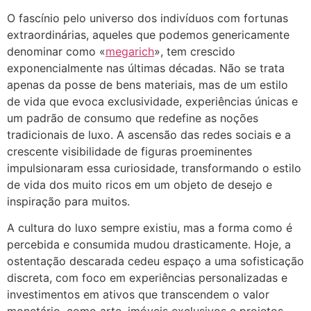
O fascínio pelo universo dos indivíduos com fortunas
extraordinárias, aqueles que podemos genericamente
denominar como «
megarich
», tem crescido
exponencialmente nas últimas décadas. Não se trata
apenas da posse de bens materiais, mas de um estilo
de vida que evoca exclusividade, experiências únicas e
um padrão de consumo que redefine as noções
tradicionais de luxo. A ascensão das redes sociais e a
crescente visibilidade de figuras proeminentes
impulsionaram essa curiosidade, transformando o estilo
de vida dos muito ricos em um objeto de desejo e
inspiração para muitos.
A cultura do luxo sempre existiu, mas a forma como é
percebida e consumida mudou drasticamente. Hoje, a
ostentação descarada cedeu espaço a uma sofisticação
discreta, com foco em experiências personalizadas e
investimentos em ativos que transcendem o valor