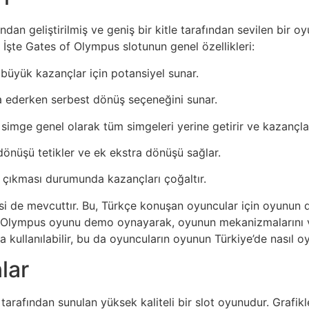
an geliştirilmiş ve geniş bir kitle tarafından sevilen bir oy
. İşte Gates of Olympus slotunun genel özellikleri:
büyük kazançlar için potansiyel sunar.
za ederken serbest dönüş seçeneğini sunar.
imge genel olarak tüm simgeleri yerine getirir ve kazançları
önüşü tetikler ve ek ekstra dönüşü sağlar.
ya çıkması durumunda kazançları çoğaltır.
si de mevcuttır. Bu, Türkçe konuşan oyuncular için oyunun 
f Olympus oyunu demo oynayarak, oyunun mekanizmalarını v
ullanılabilir, bu da oyuncuların oyunun Türkiye’de nasıl oy
lar
rafından sunulan yüksek kaliteli bir slot oyunudur. Grafikl