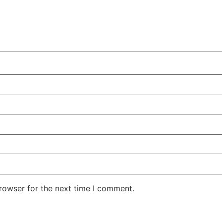
rowser for the next time I comment.