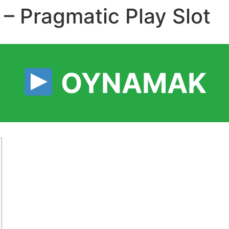
– Pragmatic Play Slot
OYNAMAK