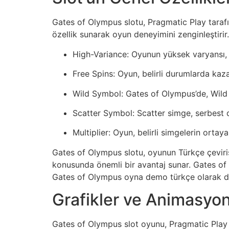
Gates of Olympus slotu, Pragmatic Play tarafınd
özellik sunarak oyun deneyimini zenginleştirir
High-Variance: Oyunun yüksek varyansı, 
Free Spins: Oyun, belirli durumlarda ka
Wild Symbol: Gates of Olympus’de, Wild s
Scatter Symbol: Scatter simge, serbest d
Multiplier: Oyun, belirli simgelerin orta
Gates of Olympus slotu, oyunun Türkçe çeviri
konusunda önemli bir avantaj sunar. Gates o
Gates of Olympus oyna demo türkçe olarak da k
Grafikler ve Animasyon
Gates of Olympus slot oyunu, Pragmatic Play ta