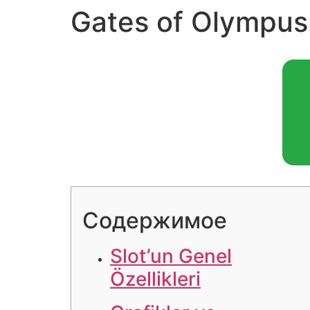
Gates of Olympus 
Содержимое
Slot’un Genel
Özellikleri