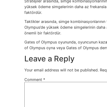
Stratejiler arasında, simge kombinasyonlarının 
yüksek ödeme simgelerinin daha az frekansla ç
faktördür.
Taktikler arasında, simge kombinasyonlarının fr
Olympus’de yüksek ödeme simgelerinin daha az
önemli bir faktördür.
Gates of Olympus oyununda, oyuncunun kazanma
of Olympus oyna veya Gates of Olympus demo 
Leave a Reply
Your email address will not be published.
Req
Comment
*