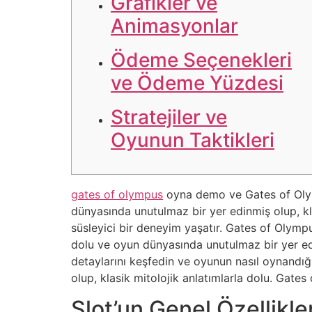
Grafikler ve
Animasyonlar
Ödeme Seçenekleri
ve Ödeme Yüzdesi
Stratejiler ve
Oyunun Taktikleri
gates of olympus
oyna demo ve Gates of Olymp
dünyasında unutulmaz bir yer edinmiş olup, klas
süsleyici bir deneyim yaşatır. Gates of Olymp
dolu ve oyun dünyasında unutulmaz bir yer edi
detaylarını keşfedin ve oyunun nasıl oynandığı
olup, klasik mitolojik anlatımlarla dolu. Gates 
Slot’un Genel Özellikler