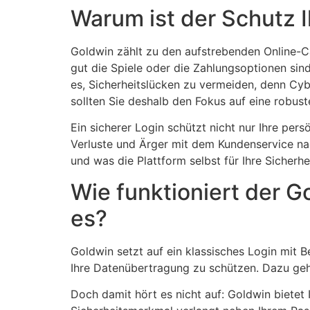
Warum ist der Schutz 
Goldwin zählt zu den aufstrebenden Online-Ca
gut die Spiele oder die Zahlungsoptionen sind
es, Sicherheitslücken zu vermeiden, denn Cyb
sollten Sie deshalb den Fokus auf eine robus
Ein sicherer Login schützt nicht nur Ihre pe
Verluste und Ärger mit dem Kundenservice nac
und was die Plattform selbst für Ihre Sicherhei
Wie funktioniert der G
es?
Goldwin setzt auf ein klassisches Login mi
Ihre Datenübertragung zu schützen. Dazu gehö
Doch damit hört es nicht auf: Goldwin bietet 