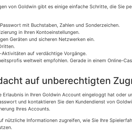
n von Goldwin gibt es einige einfache Schritte, die Sie pe
s Passwort mit Buchstaben, Zahlen und Sonderzeichen.
izierung in Ihren Kontoeinstellungen.
igen Geräten und sicheren Netzwerken ein.
ritten.
-Aktivitäten auf verdächtige Vorgänge.
eitsprofis weltweit empfohlen. Gerade in einem Online-Casi
dacht auf unberechtigten Zugr
re Erlaubnis in Ihren Goldwin Account eingeloggt hat oder un
asswort und kontaktieren Sie den Kundendienst von Goldwin.
cherung Ihres Accounts.
 nützliche Informationen zugreifen, wie Sie Ihre Spielerfa
utzen.