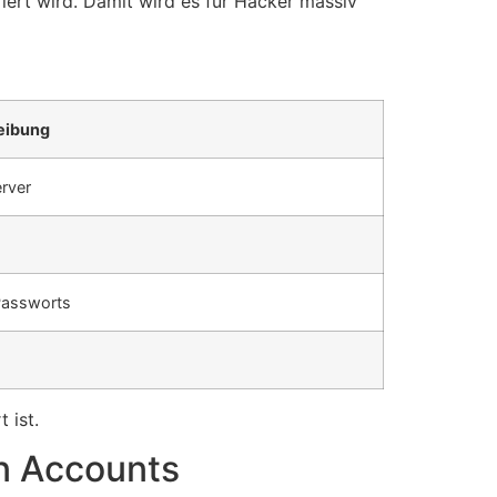
ert wird. Damit wird es für Hacker massiv
eibung
rver
Passworts
 ist.
in Accounts