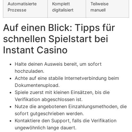
Automatisierte
Komplett
Teilweise
Prozesse
digitalisiert
manuell
Auf einen Blick: Tipps für
schnellen Spielstart bei
Instant Casino
Halte deinen Ausweis bereit, um sofort
hochzuladen.
Achte auf eine stabile Internetverbindung beim
Dokumentenupload.
Spiele zuerst mit kleinen Einsätzen, bis die
Verifikation abgeschlossen ist.
Nutze die angebotenen Einzahlungsmethoden, die
sofort gutgeschrieben werden.
Kontaktiere den Support, falls die Verifikation
ungewöhnlich lange dauert.