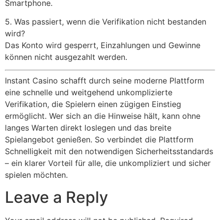
Smartphone.
5. Was passiert, wenn die Verifikation nicht bestanden
wird?
Das Konto wird gesperrt, Einzahlungen und Gewinne
können nicht ausgezahlt werden.
Instant Casino schafft durch seine moderne Plattform
eine schnelle und weitgehend unkomplizierte
Verifikation, die Spielern einen zügigen Einstieg
ermöglicht. Wer sich an die Hinweise hält, kann ohne
langes Warten direkt loslegen und das breite
Spielangebot genießen. So verbindet die Plattform
Schnelligkeit mit den notwendigen Sicherheitsstandards
– ein klarer Vorteil für alle, die unkompliziert und sicher
spielen möchten.
Leave a Reply