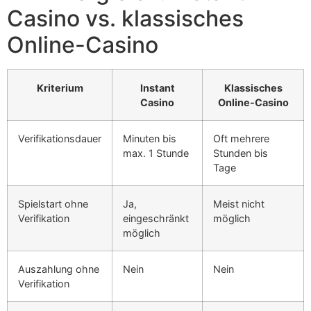
Casino vs. klassisches
Online-Casino
Kriterium
Instant
Klassisches
Casino
Online-Casino
Verifikationsdauer
Minuten bis
Oft mehrere
max. 1 Stunde
Stunden bis
Tage
Spielstart ohne
Ja,
Meist nicht
Verifikation
eingeschränkt
möglich
möglich
Auszahlung ohne
Nein
Nein
Verifikation