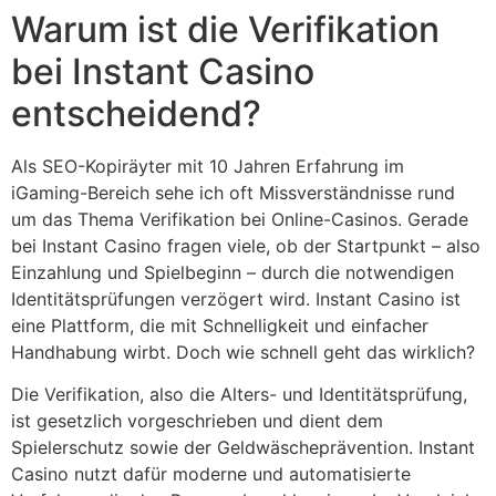
Warum ist die Verifikation
bei Instant Casino
entscheidend?
Als SEO-Kopiräyter mit 10 Jahren Erfahrung im
iGaming-Bereich sehe ich oft Missverständnisse rund
um das Thema Verifikation bei Online-Casinos. Gerade
bei Instant Casino fragen viele, ob der Startpunkt – also
Einzahlung und Spielbeginn – durch die notwendigen
Identitätsprüfungen verzögert wird. Instant Casino ist
eine Plattform, die mit Schnelligkeit und einfacher
Handhabung wirbt. Doch wie schnell geht das wirklich?
Die Verifikation, also die Alters- und Identitätsprüfung,
ist gesetzlich vorgeschrieben und dient dem
Spielerschutz sowie der Geldwäscheprävention. Instant
Casino nutzt dafür moderne und automatisierte