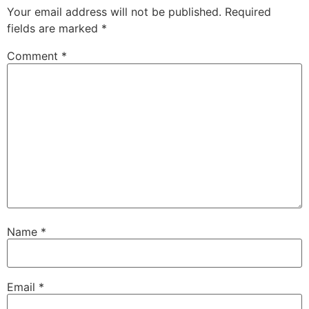
Your email address will not be published.
Required
fields are marked
*
Comment
*
Name
*
Email
*