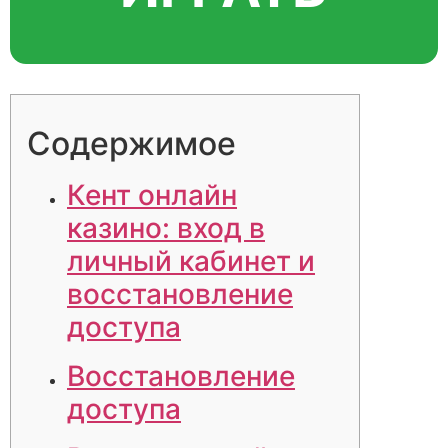
Содержимое
Кент онлайн
казино: вход в
личный кабинет и
восстановление
доступа
Восстановление
доступа