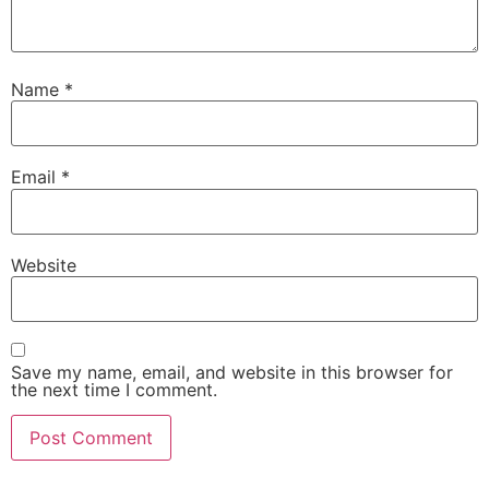
Name
*
Email
*
Website
Save my name, email, and website in this browser for
the next time I comment.