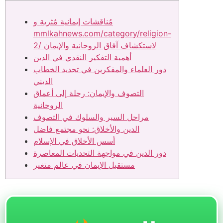
مُناقشات إيمانية مُثرية و
mmlkahnews.com/category/religion-
2/ لاستكشاف آفاق الروحانية والإيمان
أهمية التفكير النقدي في الدين
دور العلماء والمفكرين في تجديد الخطاب
الديني
التصوف والإيمان: رحلة إلى أعماق
الروحانية
مراحل السير والسلوك في التصوف
الدين والأخلاق: نحو مجتمع فاضل
أسس الأخلاق في الإسلام
دور الدين في مواجهة التحديات المعاصرة
مستقبل الإيمان في عالم متغير