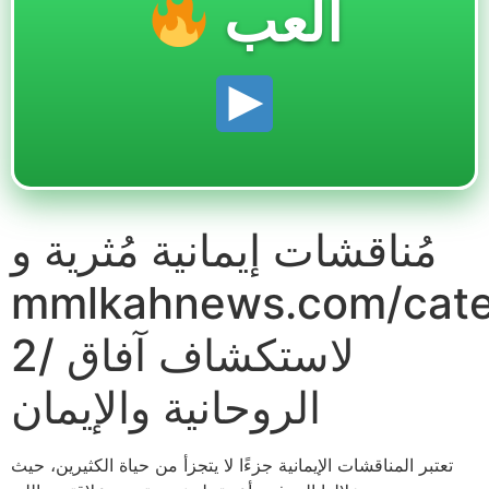
العب
مُناقشات إيمانية مُثرية و
mmlkahnews.com/categ
2/ لاستكشاف آفاق
الروحانية والإيمان
تعتبر المناقشات الإيمانية جزءًا لا يتجزأ من حياة الكثيرين، حيث