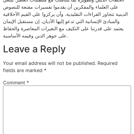
على العلماء والمفكرين أن يقدموا تفسيرات مقنعة للنصوص
الدينية تتجاوز القراءات التقليدية، وأن يركزوا على القيم الأخلاقية
والمبادئ الإنسانية التي تدعو إليها الأديان. إن مستقبل الإيمان
يعتمد على قدرتنا على التكيف مع التغيرات المعاصرة والحفاظ
على جوهر الدين وقيمه الأساسية.
Leave a Reply
Your email address will not be published.
Required
fields are marked
*
Comment
*