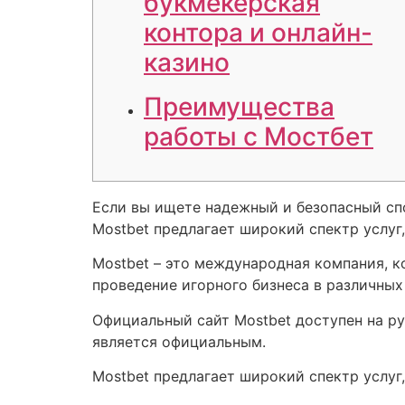
букмекерская
контора и онлайн-
казино
Преимущества
работы с Мостбет
Если вы ищете надежный и безопасный спо
Mostbet предлагает широкий спектр услуг,
Mostbet – это международная компания, ко
проведение игорного бизнеса в различных 
Официальный сайт Mostbet доступен на рус
является официальным.
Mostbet предлагает широкий спектр услуг,