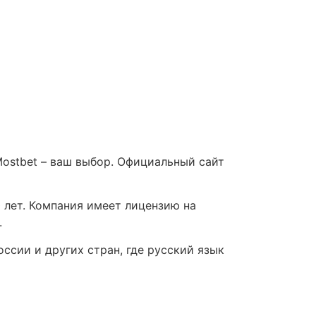
Mostbet – ваш выбор. Официальный сайт
0 лет. Компания имеет лицензию на
.
ссии и других стран, где русский язык