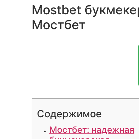
Mostbet букмеке
Мостбет
Содержимое
Мостбет: надежная