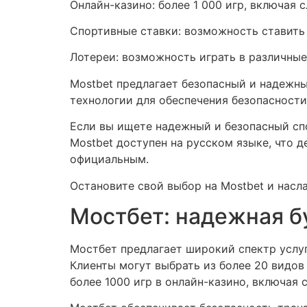
Онлайн-казино: более 1 000 игр, включая с
Спортивные ставки: возможность ставить 
Лотереи: возможность играть в различные
Mostbet предлагает безопасный и надежны
технологии для обеспечения безопасности
Если вы ищете надежный и безопасный спо
Mostbet доступен на русском языке, что д
официальным.
Остановите свой выбор на Mostbet и насла
Мостбет: надежная б
Мостбет предлагает широкий спектр услуг,
Клиенты могут выбрать из более 20 видов 
более 1000 игр в онлайн-казино, включая с