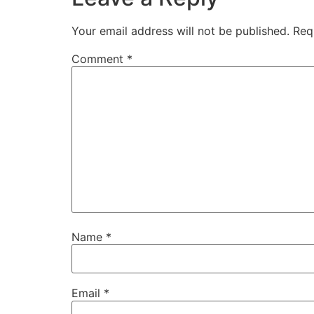
Your email address will not be published.
Req
Comment
*
Name
*
Email
*