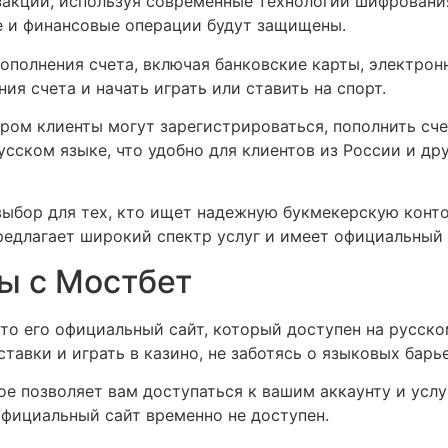
закций, используя современные технологии шифровани
е и финансовые операции будут защищены.
ополнения счета, включая банковские карты, электронн
ия счета и начать играть или ставить на спорт.
ом клиенты могут зарегистрироваться, пополнить счет 
ском языке, что удобно для клиентов из России и дру
выбор для тех, кто ищет надежную букмекерскую конто
редлагает широкий спектр услуг и имеет официальный 
ы с Мостбет
то его официальный сайт, который доступен на русском
ставки и играть в казино, не заботясь о языковых барь
ое позволяет вам доступаться к вашим аккаунту и услу
 официальный сайт временно не доступен.