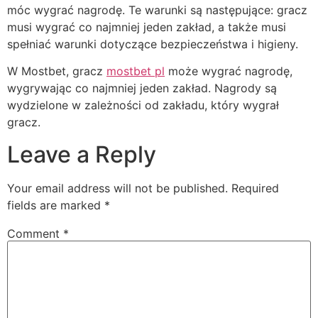
móc wygrać nagrodę. Te warunki są następujące: gracz
musi wygrać co najmniej jeden zakład, a także musi
spełniać warunki dotyczące bezpieczeństwa i higieny.
W Mostbet, gracz
mostbet pl
może wygrać nagrodę,
wygrywając co najmniej jeden zakład. Nagrody są
wydzielone w zależności od zakładu, który wygrał
gracz.
Leave a Reply
Your email address will not be published.
Required
fields are marked
*
Comment
*