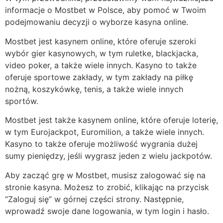
informacje o Mostbet w Polsce, aby pomoć w Twoim
podejmowaniu decyzji o wyborze kasyna online.
Mostbet jest kasynem online, które oferuje szeroki
wybór gier kasynowych, w tym ruletke, blackjacka,
video poker, a także wiele innych. Kasyno to także
oferuje sportowe zakłady, w tym zakłady na piłkę
nożną, koszykówkę, tenis, a także wiele innych
sportów.
Mostbet jest także kasynem online, które oferuje loterię,
w tym Eurojackpot, Euromilion, a także wiele innych.
Kasyno to także oferuje możliwość wygrania dużej
sumy pieniędzy, jeśli wygrasz jeden z wielu jackpotów.
Aby zacząć grę w Mostbet, musisz zalogować się na
stronie kasyna. Możesz to zrobić, klikając na przycisk
“Zaloguj się” w górnej części strony. Następnie,
wprowadź swoje dane logowania, w tym login i hasło.