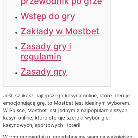
przewodnik po grze
Wstęp do gry
Zakłady w Mostbet
Zasady gry i
regulamin
Zasady gry
Jeśli szukasz najlepszego kasyna online, które oferuje
emocjonującą grę, to Mostbet jest idealnym wyborem.
W Polsce, Mostbet jest jednym z najpopularniejszych
kasyn online, które oferuje szeroki wybór gier
kasynowych, sportowych i loterii.
W tym przewodniku, przedstawimy wam najważniejsze