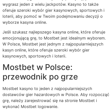
wygrasz jeden z wielu jackpotów. Kasyno to także
oferuje szeroki wybór gier kasynowych, sportowych i
loterii, aby pomoć w Twoim podejmowaniu decyzji o
wyborze kasyna online.
Jeśli szukasz najlepszego kasyna online, które oferuje
emocjonującą grę, to Mostbet jest idealnym wyborem.
W Polsce, Mostbet jest jednym z najpopularniejszych
kasyn online, które oferuje szeroki wybór gier
kasynowych, sportowych i loterii.
Mostbet w Polsce:
przewodnik po grze
Mostbet kasyno to jeden z najpopularniejszych
dostawców gier hazardowych w Polsce. Aby rozpocząć
grę, należy zarejestrować się na stronie Mostbet i
wykonać Mostbet logowanie.