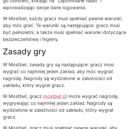
go odnowić, klikając na “Zapomniane hasło” i
wprowadzając swoje dane logowania.
W Mostbet, każdy gracz musi spełniać pewne warunki,
aby móc grać. Te warunki są następujące: gracz musi
być pełnoletni, a także musi spełniać warunki dotyczące
bezpieczeństwa i higieny.
Zasady gry
W Mostbet, zasady gry są następujące: gracz musi
wygrać co najmniej jeden zakład, aby móc wygrać
nagrodę. Nagrody są wydzielone w zależności od
zakładu, który wygrał gracz.
W Mostbet, gracz
mostbet pl
może wygrać nagrodę,
wygrywając co najmniej jeden zakład. Nagrody są
wydzielone w zależności od zakładu, który wygrał
gracz.
W Mostbet, gracz musi spełniać pewne warunki, aby