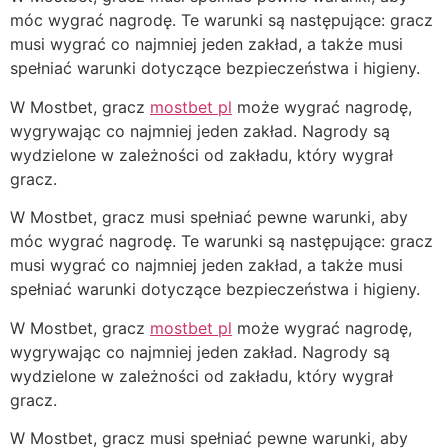
móc wygrać nagrodę. Te warunki są następujące: gracz
musi wygrać co najmniej jeden zakład, a także musi
spełniać warunki dotyczące bezpieczeństwa i higieny.
W Mostbet, gracz
mostbet pl
może wygrać nagrodę,
wygrywając co najmniej jeden zakład. Nagrody są
wydzielone w zależności od zakładu, który wygrał
gracz.
W Mostbet, gracz musi spełniać pewne warunki, aby
móc wygrać nagrodę. Te warunki są następujące: gracz
musi wygrać co najmniej jeden zakład, a także musi
spełniać warunki dotyczące bezpieczeństwa i higieny.
W Mostbet, gracz
mostbet pl
może wygrać nagrodę,
wygrywając co najmniej jeden zakład. Nagrody są
wydzielone w zależności od zakładu, który wygrał
gracz.
W Mostbet, gracz musi spełniać pewne warunki, aby