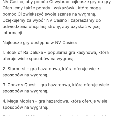
NV Casino, aby pomóc Ci wybrać najlepsze gry do gry.
Oferujemy także porady i wskazówki, które mogą
pomóc Ci zwiększyć swoje szanse na wygraną.
Dziękujemy za wybór NV Casino i zapraszamy do
odwiedzenia oficjalnej strony, aby uzyskać więcej
informacji.
Najlepsze gry dostępne w NV Casino:
1. Book of Ra Deluxe – popularna gra kasynowa, która
oferuje wiele sposobów na wygraną.
2. Starburst – gra hazardowa, która oferuje wiele
sposobów na wygraną.
3. Gonzo’s Quest – gra hazardowa, która oferuje wiele
sposobów na wygraną.
4. Mega Moolah – gra hazardowa, która oferuje wiele
sposobów na wygraną.