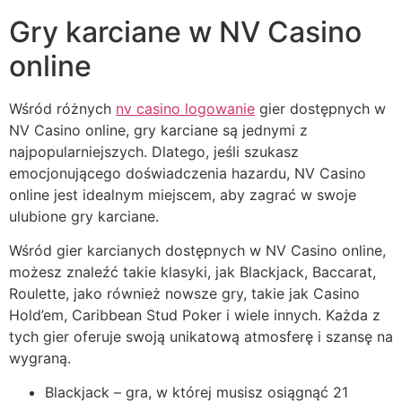
Gry karciane w NV Casino
online
Wśród różnych
nv casino logowanie
gier dostępnych w
NV Casino online, gry karciane są jednymi z
najpopularniejszych. Dlatego, jeśli szukasz
emocjonującego doświadczenia hazardu, NV Casino
online jest idealnym miejscem, aby zagrać w swoje
ulubione gry karciane.
Wśród gier karcianych dostępnych w NV Casino online,
możesz znaleźć takie klasyki, jak Blackjack, Baccarat,
Roulette, jako również nowsze gry, takie jak Casino
Hold’em, Caribbean Stud Poker i wiele innych. Każda z
tych gier oferuje swoją unikatową atmosferę i szansę na
wygraną.
Blackjack – gra, w której musisz osiągnąć 21