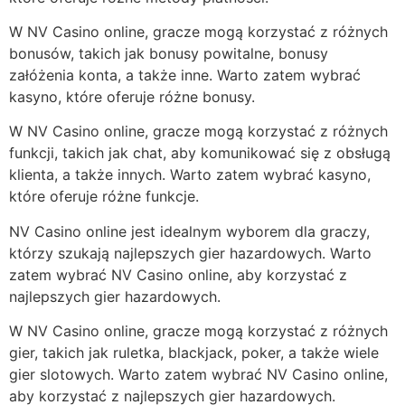
W NV Casino online, gracze mogą korzystać z różnych
bonusów, takich jak bonusy powitalne, bonusy
załóżenia konta, a także inne. Warto zatem wybrać
kasyno, które oferuje różne bonusy.
W NV Casino online, gracze mogą korzystać z różnych
funkcji, takich jak chat, aby komunikować się z obsługą
klienta, a także innych. Warto zatem wybrać kasyno,
które oferuje różne funkcje.
NV Casino online jest idealnym wyborem dla graczy,
którzy szukają najlepszych gier hazardowych. Warto
zatem wybrać NV Casino online, aby korzystać z
najlepszych gier hazardowych.
W NV Casino online, gracze mogą korzystać z różnych
gier, takich jak ruletka, blackjack, poker, a także wiele
gier slotowych. Warto zatem wybrać NV Casino online,
aby korzystać z najlepszych gier hazardowych.