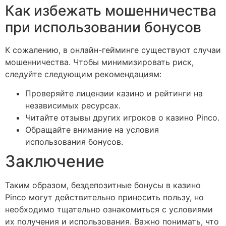
Как избежать мошенничества
при использовании бонусов
К сожалению, в онлайн-гейминге существуют случаи
мошенничества. Чтобы минимизировать риск,
следуйте следующим рекомендациям:
Проверяйте лицензии казино и рейтинги на
независимых ресурсах.
Читайте отзывы других игроков о казино Pinco.
Обращайте внимание на условия
использования бонусов.
Заключение
Таким образом, бездепозитные бонусы в казино
Pinco могут действительно приносить пользу, но
необходимо тщательно ознакомиться с условиями
их получения и использования. Важно понимать, что