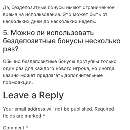
Да, бездепозитные бонусы имеют ограниченное
время на использование. Это может быть от
нескольких дней до нескольких недель.
5. Можно ли использовать
бездепозитные бонусы несколько
раз?
Обычно бездепозитные бонусы доступны только
один раз для каждого нового игрока, но иногда
казино может предлагать дополнительные
промоакции.
Leave a Reply
Your email address will not be published.
Required
fields are marked
*
Comment
*