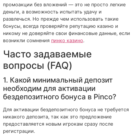
промоакции без вложений — это не просто легкие
деньги, а возможность испытать удачу и
развлечься. Но прежде чем использовать такие
бонусы, всегда проверяйте репутацию казино и
никому не доверяйте свои финансовые данные, если
возникли сомнения
пинко казино
.
Часто задаваемые
вопросы (FAQ)
1. Какой минимальный депозит
необходим для активации
бездепозитного бонуса в Pinco?
Для активации бездепозитного бонуса не требуется
никакого депозита, так как это предложение
предоставляется новым игрокам сразу после
регистрации.