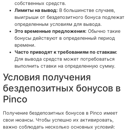
собственных средств.
Лимиты на вывод:
В большинстве случаев,
выигрыши от бездепозитного бонуса подлежат
определенным условиям для вывода.
Это временные предложения:
Обычно такие
бонусы действуют в определенный период
времени.
Часто приводят к требованиям по ставкам:
Для вывода средств может потребоваться
выполнить ставки на определенную сумму.
Условия получения
бездепозитных бонусов в
Pinco
Получение бездепозитных бонусов в Pinco имеет
свои нюансы. Чтобы успешно их активировать,
важно соблюдать несколько основных условий: