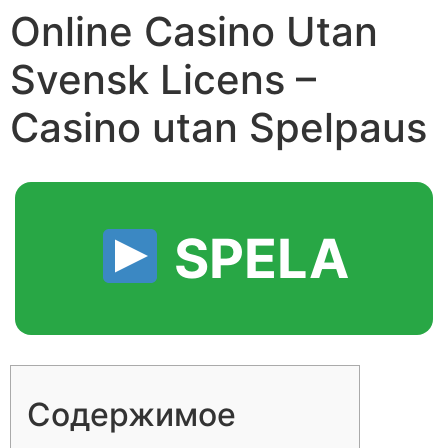
Online Casino Utan
Svensk Licens –
Casino utan Spelpaus
SPELA
Содержимое