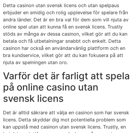
Detta casinon utan svensk licens och utan spelpaus
erbjuder en smidig och rolig upplevelse för spelare från
andra länder. Det är en bra val för dem som vill njuta av
online spel utan att kunna få en svensk licens. Trustly
stöds av många av dessa casinon, vilket gör att du kan
betala och få utbetalningar snabbt och enkelt. Detta
casinon har också en användarvänlig plattform och en
bra kundservice, vilket gör att du kan fokusera på att
njuta av spelningen utan oro.
Varför det är farligt att spela
på online casino utan
svensk licens
Det är alltid säkrare att välja en casinon som har svensk
licens. Detta skyddar dig mot potentiella problem som
kan uppstå med casinon utan svensk licens. Trustly, en