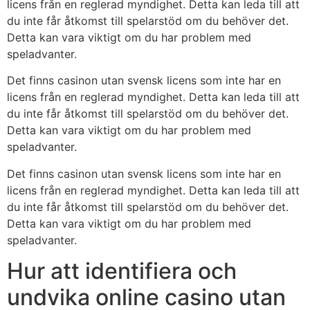
licens från en reglerad myndighet. Detta kan leda till att
du inte får åtkomst till spelarstöd om du behöver det.
Detta kan vara viktigt om du har problem med
speladvanter.
Det finns casinon utan svensk licens som inte har en
licens från en reglerad myndighet. Detta kan leda till att
du inte får åtkomst till spelarstöd om du behöver det.
Detta kan vara viktigt om du har problem med
speladvanter.
Det finns casinon utan svensk licens som inte har en
licens från en reglerad myndighet. Detta kan leda till att
du inte får åtkomst till spelarstöd om du behöver det.
Detta kan vara viktigt om du har problem med
speladvanter.
Hur att identifiera och
undvika online casino utan