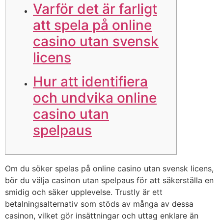
Varför det är farligt
att spela på online
casino utan svensk
licens
Hur att identifiera
och undvika online
casino utan
spelpaus
Om du söker spelas på online casino utan svensk licens,
bör du välja casinon utan spelpaus för att säkerställa en
smidig och säker upplevelse. Trustly är ett
betalningsalternativ som stöds av många av dessa
casinon, vilket gör insättningar och uttag enklare än