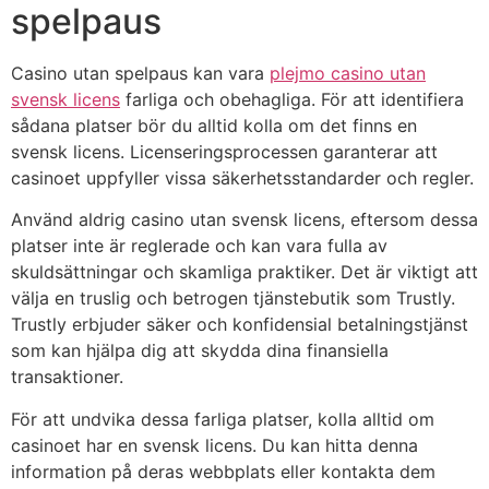
spelpaus
Casino utan spelpaus kan vara
plejmo casino utan
svensk licens
farliga och obehagliga. För att identifiera
sådana platser bör du alltid kolla om det finns en
svensk licens. Licenseringsprocessen garanterar att
casinoet uppfyller vissa säkerhetsstandarder och regler.
Använd aldrig casino utan svensk licens, eftersom dessa
platser inte är reglerade och kan vara fulla av
skuldsättningar och skamliga praktiker. Det är viktigt att
välja en truslig och betrogen tjänstebutik som Trustly.
Trustly erbjuder säker och konfidensial betalningstjänst
som kan hjälpa dig att skydda dina finansiella
transaktioner.
För att undvika dessa farliga platser, kolla alltid om
casinoet har en svensk licens. Du kan hitta denna
information på deras webbplats eller kontakta dem