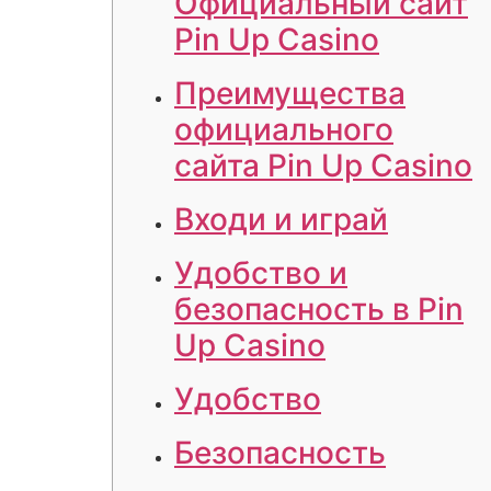
Официальный сайт
Pin Up Casino
Преимущества
официального
сайта Pin Up Casino
Входи и играй
Удобство и
безопасность в Pin
Up Casino
Удобство
Безопасность