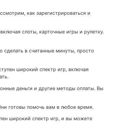
ассмотрим, как зарегистрироваться и
 включая слоты, карточные игры и рулетку.
о сделать в считанные минуты, просто
ступен широкий спектр игр, включая
ать.
ронные деньги и другие методы оплаты. Вы
Они готовы помочь вам в любое время.
упен широкий спектр игр, и вы можете