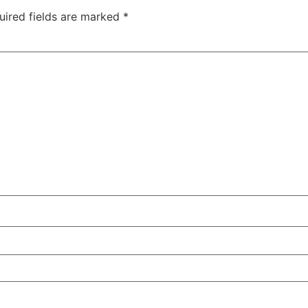
uired fields are marked
*