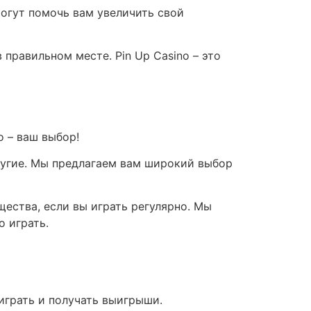
могут помочь вам увеличить свой
 правильном месте. Pin Up Casino – это
o – ваш выбор!
другие. Мы предлагаем вам широкий выбор
щества, если вы играть регулярно. Мы
 играть.
играть и получать выигрыши.