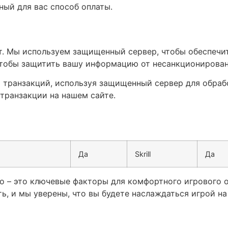
ный для вас способ оплаты.
ет. Мы используем защищенный сервер, чтобы обеспеч
чтобы защитить вашу информацию от несанкционирован
 транзакций, используя защищенный сервер для обрабо
 транзакции на нашем сайте.
Да
Skrill
Да
о – это ключевые факторы для комфортного игрового о
ь, и мы уверены, что вы будете наслаждаться игрой на