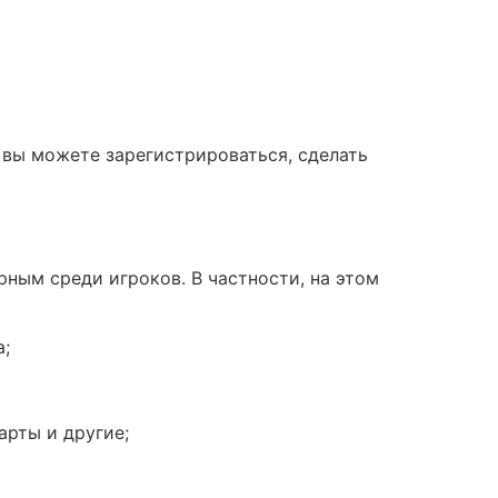
ь вы можете зарегистрироваться, сделать
рным среди игроков. В частности, на этом
а;
арты и другие;