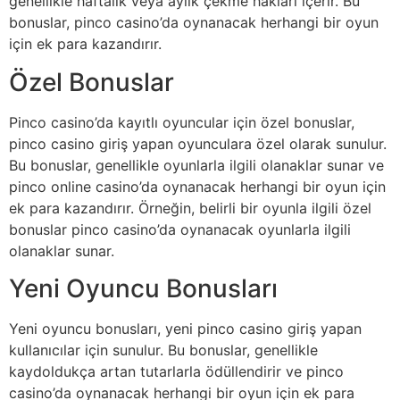
genellikle haftalık veya aylık çekme hakları içerir. Bu
bonuslar, pinco casino’da oynanacak herhangi bir oyun
için ek para kazandırır.
Özel Bonuslar
Pinco casino’da kayıtlı oyuncular için özel bonuslar,
pinco casino giriş yapan oyunculara özel olarak sunulur.
Bu bonuslar, genellikle oyunlarla ilgili olanaklar sunar ve
pinco online casino’da oynanacak herhangi bir oyun için
ek para kazandırır. Örneğin, belirli bir oyunla ilgili özel
bonuslar pinco casino’da oynanacak oyunlarla ilgili
olanaklar sunar.
Yeni Oyuncu Bonusları
Yeni oyuncu bonusları, yeni pinco casino giriş yapan
kullanıcılar için sunulur. Bu bonuslar, genellikle
kaydoldukça artan tutarlarla ödüllendirir ve pinco
casino’da oynanacak herhangi bir oyun için ek para