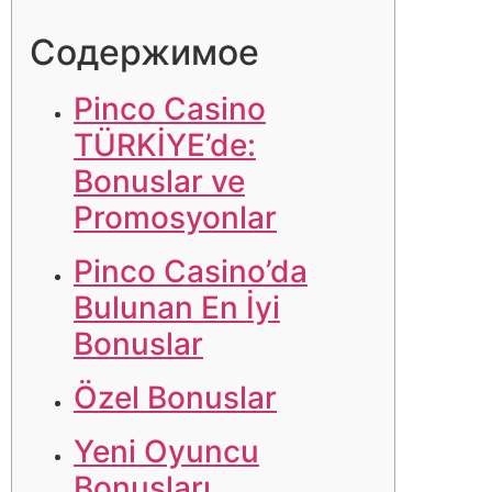
Содержимое
Pinco Casino
TÜRKİYE’de:
Bonuslar ve
Promosyonlar
Pinco Casino’da
Bulunan En İyi
Bonuslar
Özel Bonuslar
Yeni Oyuncu
Bonusları