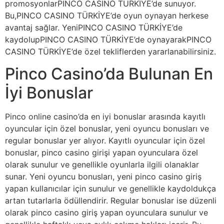
promosyonlarPINCO CASINO TÜRKİYE’de sunuyor.
Bu,PINCO CASINO TÜRKİYE’de oyun oynayan herkese
avantaj sağlar. YeniPINCO CASINO TÜRKİYE’de
kaydolupPINCO CASINO TÜRKİYE’de oynayarakPINCO
CASINO TÜRKİYE’de özel tekliflerden yararlanabilirsiniz.
Pinco Casino’da Bulunan En
İyi Bonuslar
Pinco online casino’da en iyi bonuslar arasında kayıtlı
oyuncular için özel bonuslar, yeni oyuncu bonusları ve
regular bonuslar yer alıyor. Kayıtlı oyuncular için özel
bonuslar, pinco casino girişi yapan oyunculara özel
olarak sunulur ve genellikle oyunlarla ilgili olanaklar
sunar. Yeni oyuncu bonusları, yeni pinco casino giriş
yapan kullanıcılar için sunulur ve genellikle kaydoldukça
artan tutarlarla ödüllendirir. Regular bonuslar ise düzenli
olarak pinco casino giriş yapan oyunculara sunulur ve