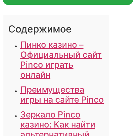
Содержимое
Пинко казино –
Официальный сайт
Pinco играть
онлайн
Преимущества
игры на сайте Pinco
Зеркало Pinco
казино: Как найти
альтернативный