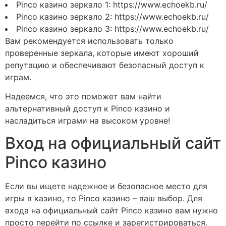
Pinco казино зеркало 1: https://www.echoekb.ru/
Pinco казино зеркало 2: https://www.echoekb.ru/
Pinco казино зеркало 3: https://www.echoekb.ru/
Вам рекомендуется использовать только
проверенные зеркала, которые имеют хороший
репутацию и обеспечивают безопасный доступ к
играм.
Надеемся, что это поможет вам найти
альтернативный доступ к Pinco казино и
насладиться играми на высоком уровне!
Вход на официальный сайт
Pinco казино
Если вы ищете надежное и безопасное место для
игры в казино, то Pinco казино – ваш выбор. Для
входа на официальный сайт Pinco казино вам нужно
просто перейти по ссылке и зарегистрироваться.