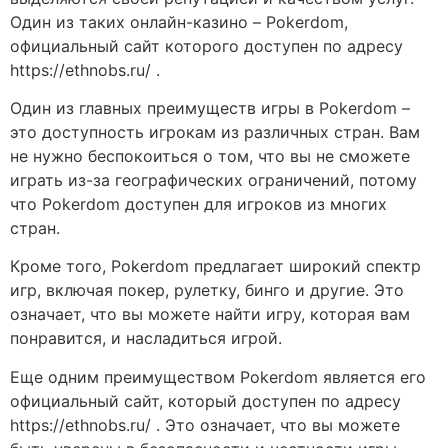
Один из таких онлайн-казино – Pokerdom,
официальный сайт которого доступен по адресу
https://ethnobs.ru/ .
Один из главных преимуществ игры в Pokerdom –
это доступность игрокам из различных стран. Вам
не нужно беспокоиться о том, что вы не сможете
играть из-за географических ограничений, потому
что Pokerdom доступен для игроков из многих
стран.
Кроме того, Pokerdom предлагает широкий спектр
игр, включая покер, рулетку, бинго и другие. Это
означает, что вы можете найти игру, которая вам
понравится, и насладиться игрой.
Еще одним преимуществом Pokerdom является его
официальный сайт, который доступен по адресу
https://ethnobs.ru/ . Это означает, что вы можете