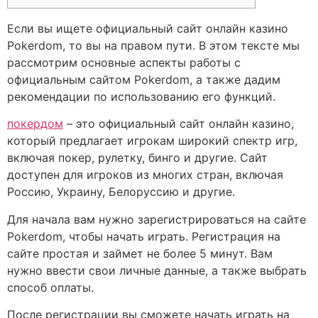
Если вы ищете официальный сайт онлайн казино
Pokerdom, то вы на правом пути. В этом тексте мы
рассмотрим основные аспекты работы с
официальным сайтом Pokerdom, а также дадим
рекомендации по использованию его функций.
покердом
– это официальный сайт онлайн казино,
который предлагает игрокам широкий спектр игр,
включая покер, рулетку, бинго и другие. Сайт
доступен для игроков из многих стран, включая
Россию, Украину, Белоруссию и другие.
Для начала вам нужно зарегистрироваться на сайте
Pokerdom, чтобы начать играть. Регистрация на
сайте простая и займет не более 5 минут. Вам
нужно ввести свои личные данные, а также выбрать
способ оплаты.
После регистрации вы сможете начать играть на