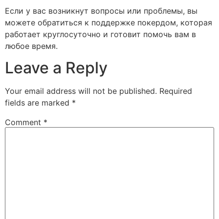
Если у вас возникнут вопросы или проблемы, вы
можете обратиться к поддержке покердом, которая
работает круглосуточно и готовит помочь вам в
любое время.
Leave a Reply
Your email address will not be published.
Required
fields are marked
*
Comment
*