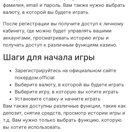
фамилия, email и пароль. Вам также нужно выбрать
валюту, в которой вы будете играть.
После регистрации вы получите доступ к личному
кабинету, где можно будет управлять вашими
аккаунтами, просматривать историю игры и
получать доступ к различным функциям казино.
Шаги для начала игры
Зарегистрируйтесь на официальном сайте
покердом.official
Выберите валюту, в которой вы будете играть
Выберите игру, в которую вы хотите играть
Установите ставку и начните играть
Вам также доступны различные функции, такие как
депозит, снятие средств, просмотр истории игры и
т.д. Вам нужно только выбрать функцию, которую
вы хотите использовать.