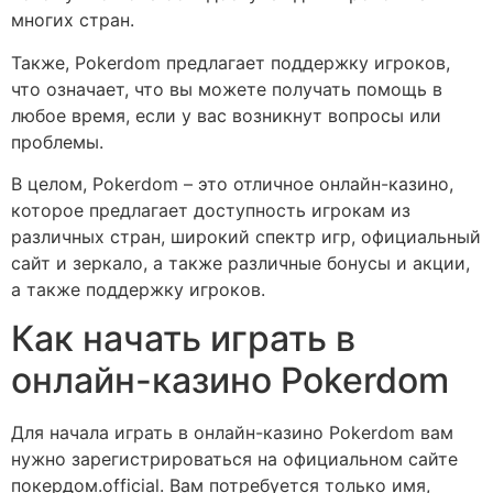
многих стран.
Также, Pokerdom предлагает поддержку игроков,
что означает, что вы можете получать помощь в
любое время, если у вас возникнут вопросы или
проблемы.
В целом, Pokerdom – это отличное онлайн-казино,
которое предлагает доступность игрокам из
различных стран, широкий спектр игр, официальный
сайт и зеркало, а также различные бонусы и акции,
а также поддержку игроков.
Как начать играть в
онлайн-казино Pokerdom
Для начала играть в онлайн-казино Pokerdom вам
нужно зарегистрироваться на официальном сайте
покердом.official. Вам потребуется только имя,