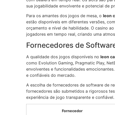
sua jogabilidade envolvente e potencial de p
Para os amantes dos jogos de mesa, o
leon 
estão disponíveis em diferentes versões, com
orçamento e nível de habilidade. O casino ao
jogadores em tempo real, criando uma atmos
Fornecedores de Softwar
A qualidade dos jogos disponíveis no
leon ca
como Evolution Gaming, Pragmatic Play, NetE
envolventes e funcionalidades emocionantes.
e confiáveis do mercado.
A escolha de fornecedores de software de 
fornecedores são submetidos a rigorosos test
experiência de jogo transparente e confiável.
Fornecedor