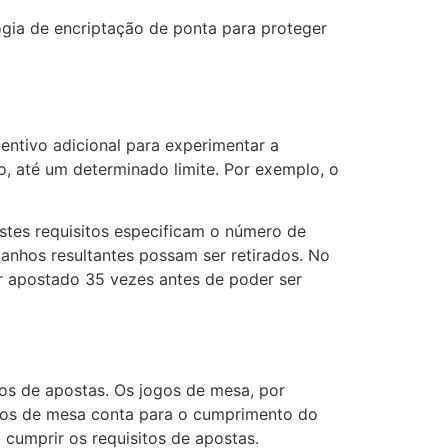
logia de encriptação de ponta para proteger
ntivo adicional para experimentar a
o, até um determinado limite. Por exemplo, o
stes requisitos especificam o número de
anhos resultantes possam ser retirados. No
er apostado 35 vezes antes de poder ser
os de apostas. Os jogos de mesa, por
gos de mesa conta para o cumprimento do
 cumprir os requisitos de apostas.