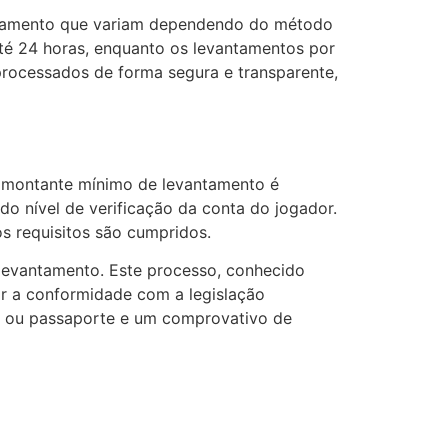
ssamento que variam dependendo do método
até 24 horas, enquanto os levantamentos por
processados de forma segura e transparente,
 montante mínimo de levantamento é
 nível de verificação da conta do jogador.
os requisitos são cumpridos.
 levantamento. Este processo, conhecido
r a conformidade com a legislação
de ou passaporte e um comprovativo de