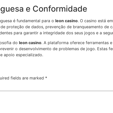
guesa e Conformidade
guesa é fundamental para o
leon casino
. O casino está e
s de proteção de dados, prevenção de branqueamento de ca
ntes para garantir a integridade dos seus jogos e a segu
losofia do
leon casino
. A plataforma oferece ferramentas e
evenir o desenvolvimento de problemas de jogo. Estas ferr
e apoio especializado.
uired fields are marked
*