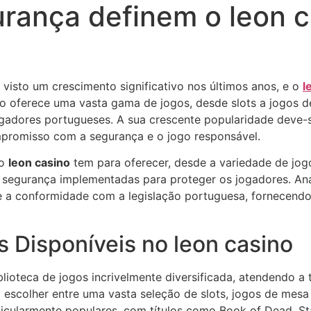
rança definem o leon 
visto um crescimento significativo nos últimos anos, e o
l
ino oferece uma vasta gama de jogos, desde slots a jogos 
ogadores portugueses. A sua crescente popularidade deve-s
mpromisso com a segurança e o jogo responsável.
 o
leon casino
tem para oferecer, desde a variedade de jog
 segurança implementadas para proteger os jogadores. An
e e a conformidade com a legislação portuguesa, fornecend
 Disponíveis no leon casino
lioteca de jogos incrivelmente diversificada, atendendo a
escolher entre uma vasta seleção de slots, jogos de mesa 
ticularmente populares, com títulos como Book of Dead, S