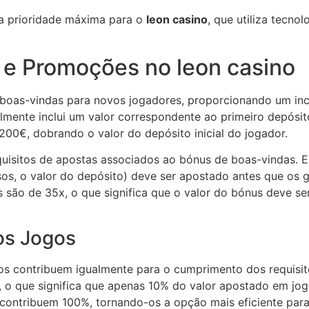
ma prioridade máxima para o
leon casino
, que utiliza tecno
e Promoções no leon casino
boas-vindas para novos jogadores, proporcionando um ince
lmente inclui um valor correspondente ao primeiro depósit
00€, dobrando o valor do depósito inicial do jogador.
quisitos de apostas associados ao bónus de boas-vindas. E
os, o valor do depósito) deve ser apostado antes que os g
as são de 35x, o que significa que o valor do bónus deve s
os Jogos
os contribuem igualmente para o cumprimento dos requisit
 o que significa que apenas 10% do valor apostado em jo
e contribuem 100%, tornando-os a opção mais eficiente para