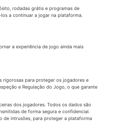
sito, rodadas grátis e programas de
os a continuar a jogar na plataforma.
rnar a experiência de jogo ainda mais
 rigorosas para proteger os jogadores e
 Inspeção e Regulação do Jogo, o que garante
nceiras dos jogadores. Todos os dados são
smitidas de forma segura e confidencial.
 de intrusões, para proteger a plataforma