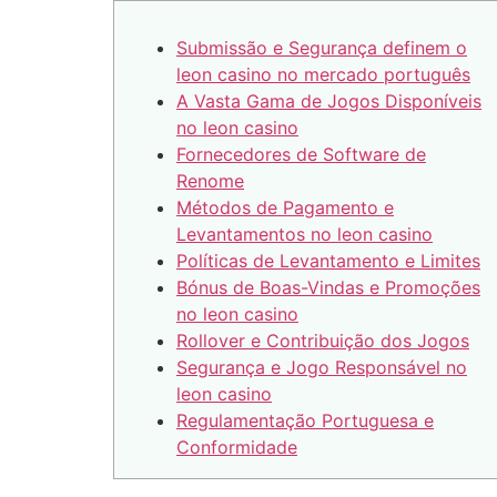
Submissão e Segurança definem o
leon casino no mercado português
A Vasta Gama de Jogos Disponíveis
no leon casino
Fornecedores de Software de
Renome
Métodos de Pagamento e
Levantamentos no leon casino
Políticas de Levantamento e Limites
Bónus de Boas-Vindas e Promoções
no leon casino
Rollover e Contribuição dos Jogos
Segurança e Jogo Responsável no
leon casino
Regulamentação Portuguesa e
Conformidade