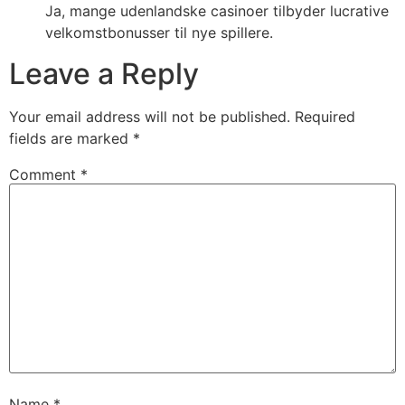
Ja, mange udenlandske casinoer tilbyder lucrative
velkomstbonusser til nye spillere.
Leave a Reply
Your email address will not be published.
Required
fields are marked
*
Comment
*
Name
*