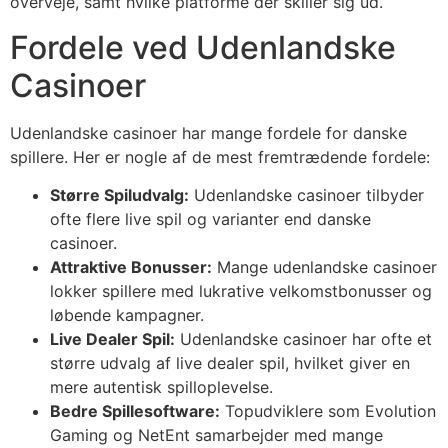
overveje, samt hvilke platforme der skiller sig ud.
Fordele ved Udenlandske
Casinoer
Udenlandske casinoer har mange fordele for danske
spillere. Her er nogle af de mest fremtrædende fordele:
Større Spiludvalg:
Udenlandske casinoer tilbyder
ofte flere live spil og varianter end danske
casinoer.
Attraktive Bonusser:
Mange udenlandske casinoer
lokker spillere med lukrative velkomstbonusser og
løbende kampagner.
Live Dealer Spil:
Udenlandske casinoer har ofte et
større udvalg af live dealer spil, hvilket giver en
mere autentisk spilloplevelse.
Bedre Spillesoftware:
Topudviklere som Evolution
Gaming og NetEnt samarbejder med mange