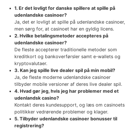
1. Er det lovligt for danske spillere at spille på
udenlandske casinoer?
Ja, det er lovligt at spille på udenlandske casinoer,
men sørg for, at casinoet har en gyldig licens.
2. Hvilke betalingsmetoder accepteres på
udenlandske casinoer?
De fleste accepterer traditionelle metoder som
kreditkort og bankoverførsler samt e-wallets og
kryptovalutaer.
3. Kan jeg spille live dealer spil på min mobil?
Ja, de fleste moderne udenlandske casinoer
tilbyder mobile versioner af deres live dealer spil.
4. Hvad gør jeg, hvis jeg har problemer med et
udenlandsk casino?
Kontakt deres kundesupport, og læs om casinoets
politikker vedrørende problemer og klager.
5. Tilbyder udenlandske casinoer bonusser til
registrering?