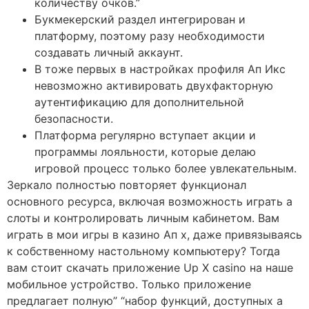
количеству очков.”
Букмекерский раздел интегрирован и
платформу, поэтому разу необходимости
создавать личный аккаунт.
В тоже первых в настройках профиля Ап Икс
невозможно активировать двухфакторную
аутентификацию для дополнительной
безопасности.
Платформа регулярно вступает акции и
программы лояльности, которые делаю
игровой процесс только более увлекательным.
Зеркало полностью повторяет функционал
основного ресурса, включая возможность играть а
слоты и контролировать личным кабинетом. Вам
играть в мои игры в казино Ап х, даже привязываясь
к собственному настольному компьютеру? Тогда
вам стоит скачать приложение Up X casino на наше
мобильное устройство. Только приложение
предлагает полную” “набор функций, доступных а