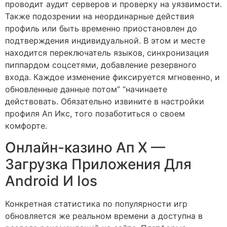
проводит аудит серверов и проверку на уязвимости.
Также подозрении на неординарные действия
профиль или быть временно приостановлен до
подтверждения индивидуальной. В этом и месте
находится переключатель языков, синхронизация
пиппардом соцсетями, добавление резервного
входа. Каждое изменение фиксируется мгновенно, и
обновленные данные потом” “начинаете
действовать. Обязательно извините в настройки
профиля Ап Икс, того позаботиться о своем
комфорте.
Онлайн-казино Ап Х —
Загрузка Приложения Для
Android И Ios
Конкретная статистика по популярности игр
обновляется же реальном времени а доступна в