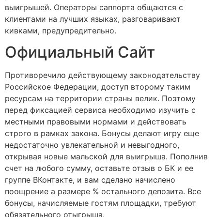
выигрышей. Операторы саппорта общаются с
клиентами на лучших языках, разговаривают
кивками, предупредительно.
Официальный Сайт
Противоречило действующему законодательству
Российское Федерации, доступ второму таким
ресурсам на территории страны велик. Поэтому
перед фиксацией сервиса необходимо изучить с
местными правовыми нормами и действовать
строго в рамках закона. Бонусы делают игру еще
недостаточно увлекательной и невыгодного,
открывая новые мальской для выигрыша. Пополнив
счет на любого сумму, оставьте отзыв о БК и ее
группе ВКонтакте, и вам сделано начислено
поощрение а размере % остального депозита. Все
бонусы, начисляемые гостям площадки, требуют
обязательного отыгрыша.