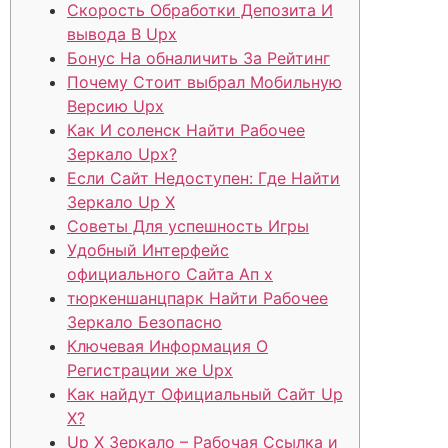
Скорость Обработки Депозита И
вывода В Upx
Бонус На обналичить За Рейтинг
Почему Стоит выбрал Мобильную
Версию Upx
Как И соленск Найти Рабочее
Зеркало Upx?
Если Сайт Недоступен: Где Найти
Зеркало Up X
Советы Для успешность Игры
Удобный Интерфейс
официального Сайта Ап х
тюркеншанцпарк Найти Рабочее
Зеркало Безопасно
Ключевая Информация О
Регистрации же Upx
Как найдут Официальный Сайт Up
X?
Up X Зеркало – Рабочая Ссылка и