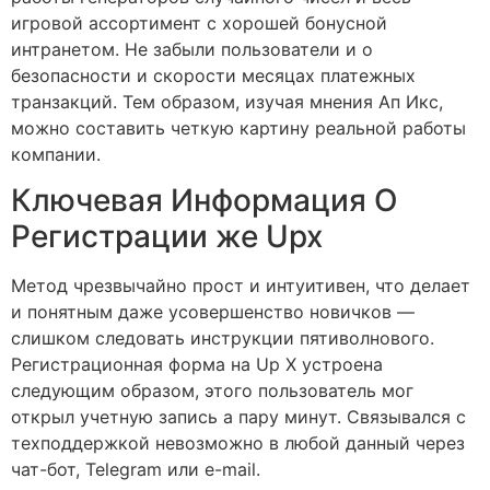
игровой ассортимент с хорошей бонусной
интранетом. Не забыли пользователи и о
безопасности и скорости месяцах платежных
транзакций. Тем образом, изучая мнения Ап Икс,
можно составить четкую картину реальной работы
компании.
Ключевая Информация О
Регистрации же Upx
Метод чрезвычайно прост и интуитивен, что делает
и понятным даже усовершенство новичков —
слишком следовать инструкции пятиволнового.
Регистрационная форма на Up X устроена
следующим образом, этого пользователь мог
открыл учетную запись а пару минут. Связывался с
техподдержкой невозможно в любой данный через
чат-бот, Telegram или e-mail.