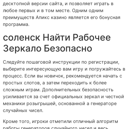
десктопной версии сайта, и позволяет играть в
любое первых и в том месте. Одним одним
преимуществ Апикс казино является его бонусная
программа.
соленск Найти Рабочее
Зеркало Безопасно
Следуйте пошаговой инструкции по регистрации,
выберите интересующую вам игру и погружайтесь в
процесс. Если вы новичок, рекомендуется начать с
простых слотов, а затем переходить к более
сложным играм. Дополнительных безопасность
усиливается за счет официальных зеркал и честной
механики розыгрышей, основанной а генераторе
случайных чисел.
Кроме того, игроки отметили отличный алгоритм
работы генераторов случайного чисел и весь