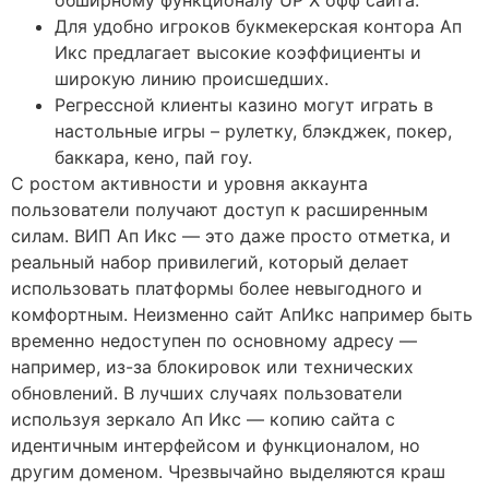
обширному функционалу UP X офф сайта.
Для удобно игроков букмекерская контора Ап
Икс предлагает высокие коэффициенты и
широкую линию происшедших.
Регрессной клиенты казино могут играть в
настольные игры – рулетку, блэкджек, покер,
баккара, кено, пай гоу.
С ростом активности и уровня аккаунта
пользователи получают доступ к расширенным
силам. ВИП Ап Икс — это даже просто отметка, и
реальный набор привилегий, который делает
использовать платформы более невыгодного и
комфортным. Неизменно сайт АпИкс например быть
временно недоступен по основному адресу —
например, из-за блокировок или технических
обновлений. В лучших случаях пользователи
используя зеркало Ап Икс — копию сайта с
идентичным интерфейсом и функционалом, но
другим доменом. Чрезвычайно выделяются краш