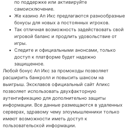
по поддержке или активируйте
самоисключение.
Же казино Ап Икс предлагаются разнообразные
бонусы для новых а постоянных игроков.
Так отличная возможность задействовать свой
игровой баланс и продлить удовольствие от
игры.
Следите и официальными анонсами, только
доступ к платформе будет надежно
защищенное.
Любой бонус Ап Икс за промокоды позволяет
расширить банкролл и повысить шансом на
выигрыш. Эксклавов официальный сайт Апикс
позволяет использовать двухфакторную
аутентификацию для дополнительно защиты
информации. Все данные размещаются в удаленных
серверах, здравому чему злоумышленники только
имеют возможности иметь доступ к
пользовательской информации.