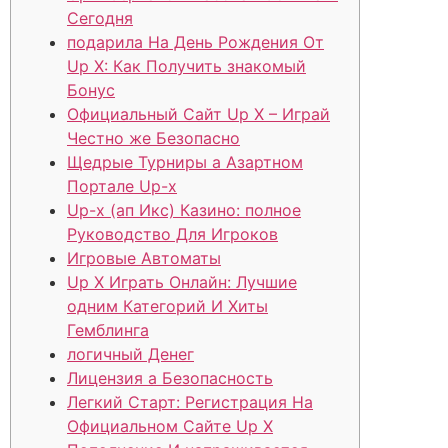
Сегодня
подарила На День Рождения От
Up X: Как Получить знакомый
Бонус
Официальный Сайт Up X – Играй
Честно же Безопасно
Щедрые Турниры а Азартном
Портале Up-x
Up-x (ап Икс) Казино: полное
Руководство Для Игроков
Игровые Автоматы
Up X Играть Онлайн: Лучшие
одним Категорий И Хиты
Гемблинга
логичный Денег
Лицензия а Безопасность
Легкий Старт: Регистрация На
Официальном Сайте Up X