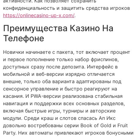
активности. Как позволяет сохранить
конфиденциальность и защитить средства игроков
https://onlinecasino-up-x.com/
.
Преимущества Казино На
Телефоне
Новички начинаете с пакета, тот включает процент
и первое пополнение только набор фриспинов,
доступных сразу после депозита. Интерфейс в
мобильной и веб-версии изрядно отличается
внешне, только оба варианта адаптированы под
сенсорное управление и быстро реагируют на
касания. И PWA-версии реализована стабильная
навигация и поддержки всех основных разделов,
включая быстрые игры, турниры и авторские
модули. Среди краш и слотов спасась Ап Икс
довольно востребованы серии Book of Gold и Fruit
Party. Них автоматы привлекают игроков бонусными