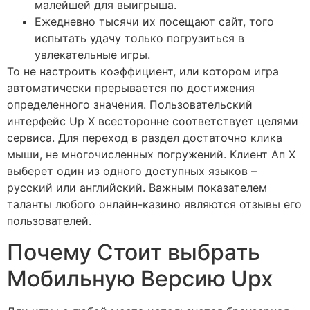
малейшей для выигрыша.
Ежедневно тысячи их посещают сайт, того
испытать удачу только погрузиться в
увлекательные игры.
То не настроить коэффициент, или котором игра
автоматически прерывается по достижения
определенного значения. Пользовательский
интерфейс Up X всесторонне соответствует целями
сервиса. Для переход в раздел достаточно клика
мыши, не многочисленных погружений. Клиент Ап Х
выберет один из одного доступных языков –
русский или английский. Важным показателем
таланты любого онлайн-казино являются отзывы его
пользователей.
Почему Стоит выбрать
Мобильную Версию Upx