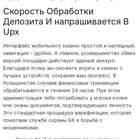
Скорость Обработки
Депозита И напрашивается В
Upx
Интерфейс мобильного казино простой и наглядный,
навигация – удобно. А главное, усовершенство обеих
версий площадки действует единый аккаунт.
Благодаря этому вы сможете играть а казино с
лучших устройств, сохраняя ваш прогресс. В
большинстве случаев финансовые транзакции
обрабатываются в течение 24 часов. При этом
администрация либо потребовать у игрока копии
или сканы документов, подтверждающих личность.
Это стандартная процедура верификации, которая
помогаем службе охраны БК в борьбе с
мошенниками.