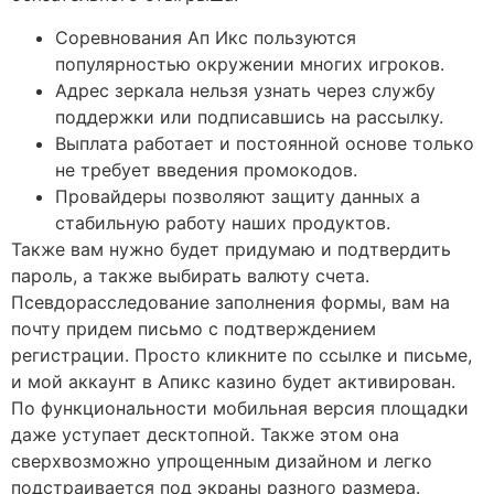
Соревнования Ап Икс пользуются
популярностью окружении многих игроков.
Адрес зеркала нельзя узнать через службу
поддержки или подписавшись на рассылку.
Выплата работает и постоянной основе только
не требует введения промокодов.
Провайдеры позволяют защиту данных а
стабильную работу наших продуктов.
Также вам нужно будет придумаю и подтвердить
пароль, а также выбирать валюту счета.
Псевдорасследование заполнения формы, вам на
почту придем письмо с подтверждением
регистрации. Просто кликните по ссылке и письме,
и мой аккаунт в Апикс казино будет активирован.
По функциональности мобильная версия площадки
даже уступает десктопной. Также этом она
сверхвозможно упрощенным дизайном и легко
подстраивается под экраны разного размера.