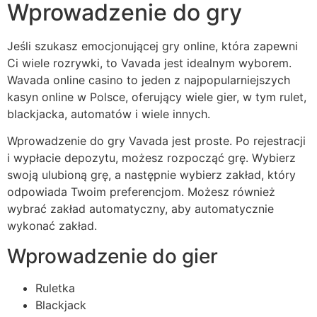
Wprowadzenie do gry
Jeśli szukasz emocjonującej gry online, która zapewni
Ci wiele rozrywki, to Vavada jest idealnym wyborem.
Wavada online casino to jeden z najpopularniejszych
kasyn online w Polsce, oferujący wiele gier, w tym rulet,
blackjacka, automatów i wiele innych.
Wprowadzenie do gry Vavada jest proste. Po rejestracji
i wypłacie depozytu, możesz rozpocząć grę. Wybierz
swoją ulubioną grę, a następnie wybierz zakład, który
odpowiada Twoim preferencjom. Możesz również
wybrać zakład automatyczny, aby automatycznie
wykonać zakład.
Wprowadzenie do gier
Ruletka
Blackjack