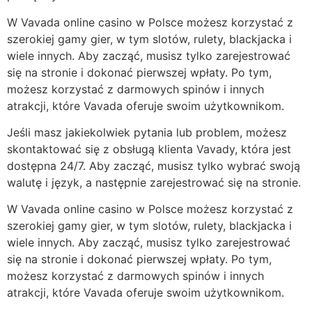
W Vavada online casino w Polsce możesz korzystać z
szerokiej gamy gier, w tym slotów, rulety, blackjacka i
wiele innych. Aby zacząć, musisz tylko zarejestrować
się na stronie i dokonać pierwszej wpłaty. Po tym,
możesz korzystać z darmowych spinów i innych
atrakcji, które Vavada oferuje swoim użytkownikom.
Jeśli masz jakiekolwiek pytania lub problem, możesz
skontaktować się z obsługą klienta Vavady, która jest
dostępna 24/7. Aby zacząć, musisz tylko wybrać swoją
walutę i język, a następnie zarejestrować się na stronie.
W Vavada online casino w Polsce możesz korzystać z
szerokiej gamy gier, w tym slotów, rulety, blackjacka i
wiele innych. Aby zacząć, musisz tylko zarejestrować
się na stronie i dokonać pierwszej wpłaty. Po tym,
możesz korzystać z darmowych spinów i innych
atrakcji, które Vavada oferuje swoim użytkownikom.