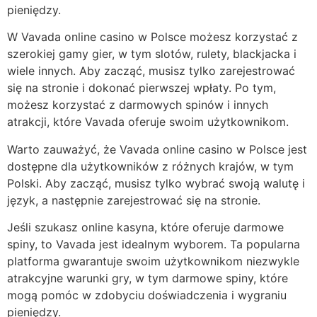
pieniędzy.
W Vavada online casino w Polsce możesz korzystać z
szerokiej gamy gier, w tym slotów, rulety, blackjacka i
wiele innych. Aby zacząć, musisz tylko zarejestrować
się na stronie i dokonać pierwszej wpłaty. Po tym,
możesz korzystać z darmowych spinów i innych
atrakcji, które Vavada oferuje swoim użytkownikom.
Warto zauważyć, że Vavada online casino w Polsce jest
dostępne dla użytkowników z różnych krajów, w tym
Polski. Aby zacząć, musisz tylko wybrać swoją walutę i
język, a następnie zarejestrować się na stronie.
Jeśli szukasz online kasyna, które oferuje darmowe
spiny, to Vavada jest idealnym wyborem. Ta popularna
platforma gwarantuje swoim użytkownikom niezwykle
atrakcyjne warunki gry, w tym darmowe spiny, które
mogą pomóc w zdobyciu doświadczenia i wygraniu
pieniędzy.