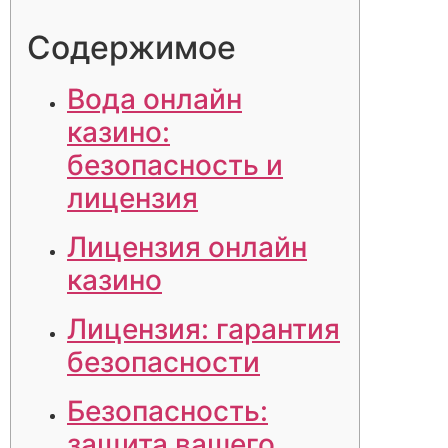
Содержимое
Вода онлайн
казино:
безопасность и
лицензия
Лицензия онлайн
казино
Лицензия: гарантия
безопасности
Безопасность:
защита вашего