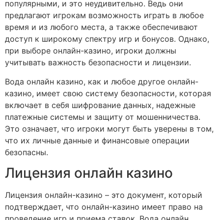
популярными, и это неудивительно. Ведь они
предлагают игрокам возможность играть в любое
время и из любого места, а также обеспечивают
доступ к широкому спектру игр и бонусов. Однако,
при выборе онлайн-казино, игроки должны
учитывать важность безопасности и лицензии.
Вода онлайн казино, как и любое другое онлайн-
казино, имеет свою систему безопасности, которая
включает в себя шифрование данных, надежные
платежные системы и защиту от мошенничества.
Это означает, что игроки могут быть уверены в том,
что их личные данные и финансовые операции
безопасны.
Лицензия онлайн казино
Лицензия онлайн-казино – это документ, который
подтверждает, что онлайн-казино имеет право на
проведение игр и приема ставок. Вода онлайн