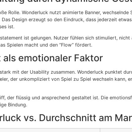
oße Rolle. Wonderluck nutzt animierte Banner, wechselnde S
Das Design erzeugt so den Eindruck, dass jederzeit etwas
es ist.
atement ist gelungen. Nutzer fühlen sich stimuliert, nicht
as Spielen macht und den “Flow” fördert.
 als emotionaler Faktor
tark mit der Usability zusammen. Wonderluck punktet durc
ler, der unkompliziert von Spiel zu Spiel wechseln kann, er
f, der flüssig und ansprechend gestaltet ist. Die emotions
tige Bindung.
rluck vs. Durchschnitt am Mar