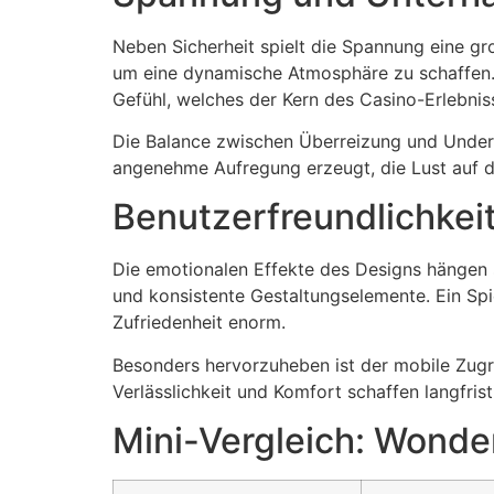
Neben Sicherheit spielt die Spannung eine gr
um eine dynamische Atmosphäre zu schaffen. 
Gefühl, welches der Kern des Casino-Erlebniss
Die Balance zwischen Überreizung und Underst
angenehme Aufregung erzeugt, die Lust auf d
Benutzerfreundlichkeit
Die emotionalen Effekte des Designs hängen s
und konsistente Gestaltungselemente. Ein Spie
Zufriedenheit enorm.
Besonders hervorzuheben ist der mobile Zugrif
Verlässlichkeit und Komfort schaffen langfris
Mini-Vergleich: Wonde