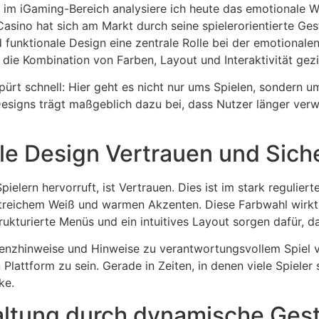
g im iGaming-Bereich analysiere ich heute das emotionale 
asino hat sich am Markt durch seine spielerorientierte Ge
funktionale Design eine zentrale Rolle bei der emotionalen
die Kombination von Farben, Layout und Interaktivität gezi
pürt schnell: Hier geht es nicht nur ums Spielen, sondern u
esigns trägt maßgeblich dazu bei, dass Nutzer länger verwe
le Design Vertrauen und Sich
ielern hervorruft, ist Vertrauen. Dies ist im stark regulie
reichem Weiß und warmen Akzenten. Diese Farbwahl wirkt se
trukturierte Menüs und ein intuitives Layout sorgen dafür, d
izenzhinweise und Hinweise zu verantwortungsvollem Spiel 
n Plattform zu sein. Gerade in Zeiten, in denen viele Spiele
ke.
ltung durch dynamische Gest