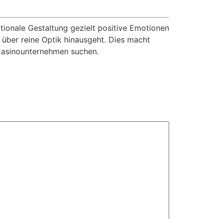
tionale Gestaltung gezielt positive Emotionen
 über reine Optik hinausgeht. Dies macht
 Casinounternehmen suchen.