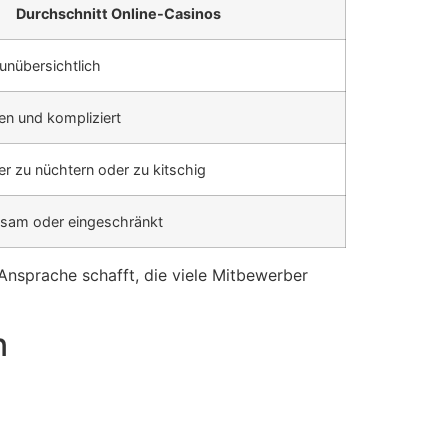
Durchschnitt Online-Casinos
 unübersichtlich
en und kompliziert
r zu nüchtern oder zu kitschig
gsam oder eingeschränkt
Ansprache schafft, die viele Mitbewerber
n