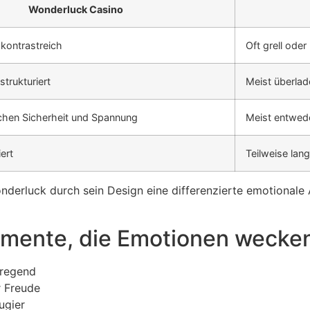
Wonderluck Casino
kontrastreich
Oft grell oder
 strukturiert
Meist überlad
schen Sicherheit und Spannung
Meist entwede
ert
Teilweise lan
nderluck durch sein Design eine differenzierte emotionale 
emente, die Emotionen wecke
nregend
r Freude
ugier