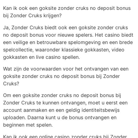
Kan ik ook een goksite zonder cruks no deposit bonus
bij Zonder Cruks krijgen?
Ja, Zonder Cruks biedt ook een goksite zonder cruks
no deposit bonus voor nieuwe spelers. Het casino biedt
een veilige en betrouwbare spelomgeving en een brede
spelcollectie, waaronder klassieke gokkasten, video
gokkasten en live casino spellen.
Wat zijn de voorwaarden voor het ontvangen van een
goksite zonder cruks no deposit bonus bij Zonder
Cruks?
Om een goksite zonder cruks no deposit bonus bij
Zonder Cruks te kunnen ontvangen, moet u eerst een
account aanmaken en een geldig identiteitsbewijs
uploaden. Daarna kunt u de bonus ontvangen en
beginnen met spelen.
Kan ik ook een online casino zonder cruks bij Zonder