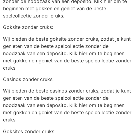
zonder de noodzaak van een deposito. Klik hier om te
beginnen met gokken en geniet van de beste
spelcollectie zonder cruks.
Goksite zonder cruks:
Wij bieden de beste goksite zonder cruks, zodat je kunt
genieten van de beste spelcollectie zonder de
noodzaak van een deposito. Klik hier om te beginnen
met gokken en geniet van de beste spelcollectie zonder
cruks.
Casinos zonder cruks:
Wij bieden de beste casinos zonder cruks, zodat je kunt
genieten van de beste spelcollectie zonder de
noodzaak van een deposito. Klik hier om te beginnen
met gokken en geniet van de beste spelcollectie zonder
cruks.
Goksites zonder cruks: