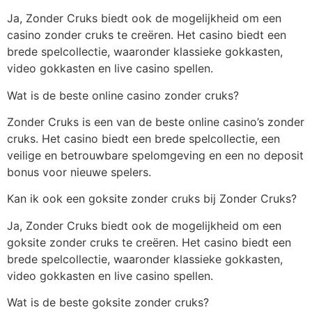
Ja, Zonder Cruks biedt ook de mogelijkheid om een
casino zonder cruks te creëren. Het casino biedt een
brede spelcollectie, waaronder klassieke gokkasten,
video gokkasten en live casino spellen.
Wat is de beste online casino zonder cruks?
Zonder Cruks is een van de beste online casino’s zonder
cruks. Het casino biedt een brede spelcollectie, een
veilige en betrouwbare spelomgeving en een no deposit
bonus voor nieuwe spelers.
Kan ik ook een goksite zonder cruks bij Zonder Cruks?
Ja, Zonder Cruks biedt ook de mogelijkheid om een
goksite zonder cruks te creëren. Het casino biedt een
brede spelcollectie, waaronder klassieke gokkasten,
video gokkasten en live casino spellen.
Wat is de beste goksite zonder cruks?